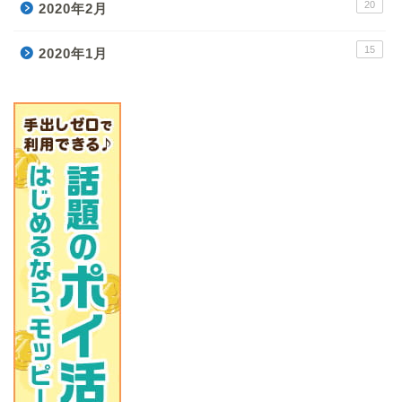
20
2020年2月
15
2020年1月