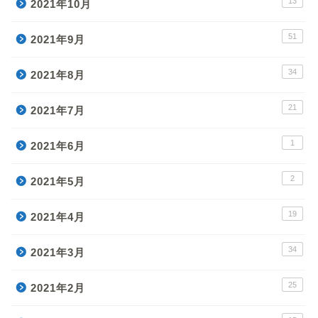
13
2021年10月
51
2021年9月
34
2021年8月
21
2021年7月
1
2021年6月
2
2021年5月
19
2021年4月
34
2021年3月
25
2021年2月