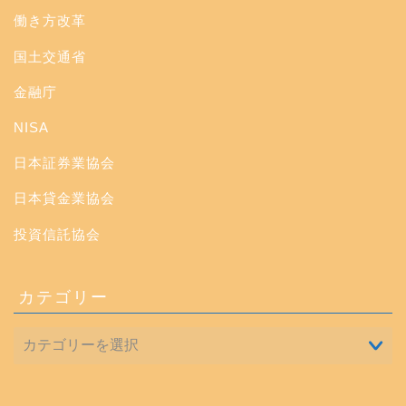
働き方改革
国土交通省
金融庁
NISA
日本証券業協会
日本貸金業協会
投資信託協会
カテゴリー