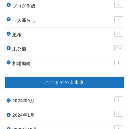
7
ブログ作成
2
一人暮らし
10
思考
294
未分類
1
相場動向
これまでの出来事
1
2024年9月
3
2024年1月
4