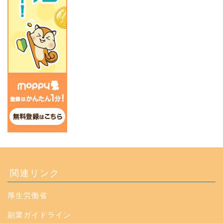
関連リンク
厚生労働省
副業ガイドライン