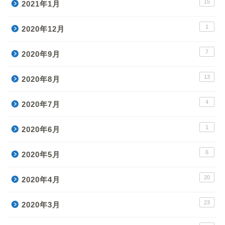
15
2021年1月
1
2020年12月
7
2020年9月
13
2020年8月
4
2020年7月
1
2020年6月
6
2020年5月
20
2020年4月
23
2020年3月