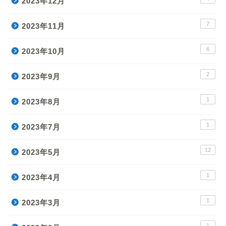
2023年12月
7
2023年11月
6
2023年10月
2
2023年9月
1
2023年8月
1
2023年7月
12
2023年5月
1
2023年4月
1
2023年3月
1