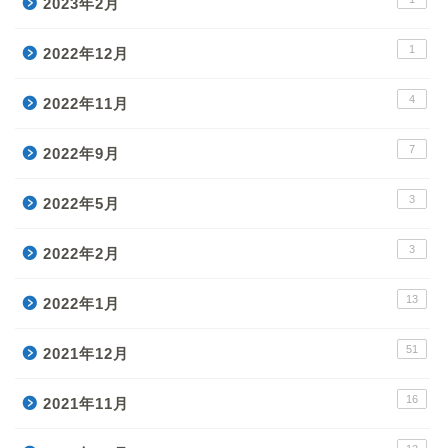
2023年2月
1
2022年12月
4
2022年11月
7
2022年9月
3
2022年5月
3
2022年2月
13
2022年1月
51
2021年12月
16
2021年11月