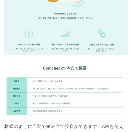
株式のように自動で積み立て投資ができます。APIを使え