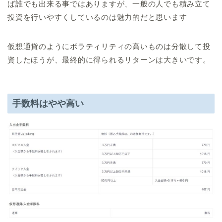
ば誰でも出来る事ではありますが、一般の人でも積み立て
投資を行いやすくしているのは魅力的だと思います
仮想通貨のようにボラティリティの高いものは分散して投
資したほうが、最終的に得られるリターンは大きいです。
手数料はやや高い