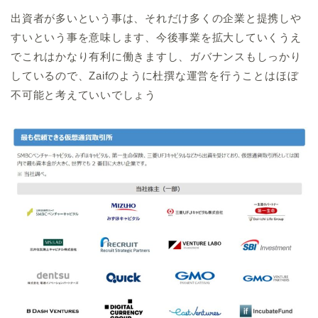
出資者が多いという事は、それだけ多くの企業と提携しや
すいという事を意味します、今後事業を拡大していくうえ
でこれはかなり有利に働きますし、ガバナンスもしっかり
しているので、Zaifのように杜撰な運営を行うことはほぼ
不可能と考えていいでしょう