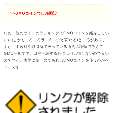
>>GMOコインで口座開設
なお、他のサイトのランキングでGMOコインを紹介してい
ない(しかもころころランキングが変わる)ところがありま
すが、手数料や取引所で扱っている通貨の種類で考えて
GMO一択です。口座開設する分には何も損しないので良い
のですが、実際に使うのであればGMOコインを使うのがベ
ターです