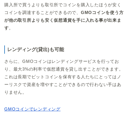
購入所で買うよりも取引所でコインを購入したほうが安く
コインを調達することができるので、
GMOコインを使う方
が他の取引所よりも安く仮想通貨を手に入れる事が出来ま
す
。
レンディング(貸出)も可能
さらに、GMOコインはレンディングサービスを行ってお
り、最大3%の利率で仮想通貨を貸し出すことができます。
これは長期でビットコインを保有する人たちにとってはノ
ーリスクで資産を増やすことができるので行わない手はあ
りません。
GMOコインでレンディング