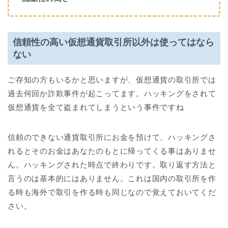
信頼性の高い仮想通貨取引所以外は使ってはなら
ない
ご存知の方もいるかと思いますが、仮想通貨の取引所では
過去何回か詐欺事件が起こってます。ハッキングをされて
仮想通貨を全て盗まれてしまうという事件ですね
信頼のできない通貨取引所にお金を預けて、ハッキングさ
れるとそのお金はあなたのもとに帰ってくる事はありませ
ん。ハッキングされた時点で終わりです。取り返す方法と
言うのは基本的にはありません。これは国内の取引所を作
る時も海外で取引を作る時も同じなので覚えておいてくだ
さい。