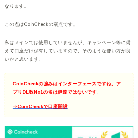
なります。
この点はCoinCheckの弱点です。
私はメインでは使用していませんが、キャンペーン等に備
えて口座だけ保有していますので、そのような使い方が良
いかと思います。
CoinCheckの強みはインターフェースですね。ア
プリDL数No1の名は伊達ではないです。
⇒CoinCheckで口座開設