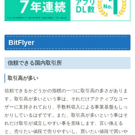
BitFlyer
信頼できる国内取引所
取引高が多い
信頼できるかどうかの指標の一つに取引高の多さがありま
す。取引高が多いという事は、それだけアクティブなユー
ザーに支持されており、手数料収入による事業基盤もしっ
かりしているはずです。また、取引高が多いという事はそ
れだけ取引が成立しやすい事を意味します、言い換える
と、売りたい値段で売りやすいし、買いたい値段で買いや