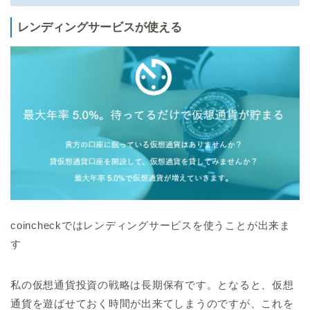
レンディングサービスが使える
coincheckではレンディングサービスを使うことが出来ま
す
私の仮想通貨投資の戦略は長期保有です。となると、仮想
通貨を遊ばせておく時間が出来てしまうのですが、これを