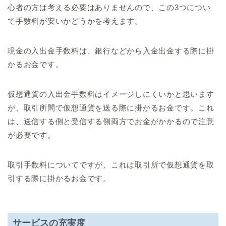
心者の方は考える必要はありませんので、この3つについ
て手数料が安いかどうかを考えます。
現金の入出金手数料は、銀行などから入金出金する際に掛
かるお金です。
仮想通貨の入出金手数料はイメージしにくいかと思います
が、取引所間で仮想通貨を送る際に掛かるお金です。これ
は、送信する側と受信する側両方でお金がかかるので注意
が必要です。
取引手数料についてですが、これは取引所で仮想通貨を取
引する際に掛かるお金です。
サービスの充実度