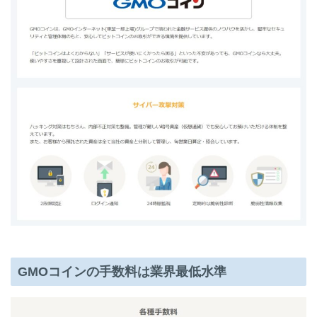
GMOコインの手数料は業界最低水準