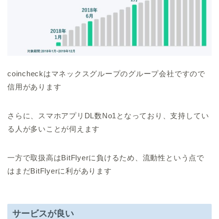
coincheckはマネックスグループのグループ会社ですので
信用があります
さらに、スマホアプリDL数No1となっており、支持してい
る人が多いことが伺えます
一方で取扱高はBitFlyerに負けるため、流動性という点で
はまだBitFlyerに利があります
サービスが良い