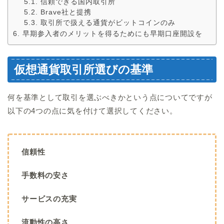
信頼できる国内取引所
Brave社と提携
取引所で扱える通貨がビットコインのみ
早期参入者のメリットを得るためにも早期口座開設を
仮想通貨取引所選びの基準
何を基準として取引を選ぶべきかという点についてですが
以下の4つの点に気を付けて選択してください。
信頼性
手数料の安さ
サービスの充実
流動性の高さ