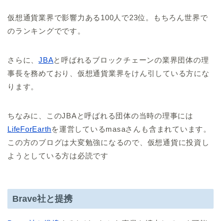
仮想通貨業界で影響力ある100人で23位。もちろん世界で
のランキングでです。
さらに、
JBA
と呼ばれるブロックチェーンの業界団体の理
事長を務めており、仮想通貨業界をけん引している方にな
ります。
ちなみに、このJBAと呼ばれる団体の当時の理事には
LifeForEarth
を運営しているmasaさんも含まれています。
この方のブログは大変勉強になるので、仮想通貨に投資し
ようとしている方は必読です
Brave社と提携