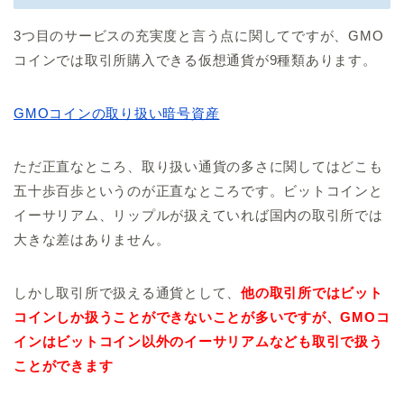
3つ目のサービスの充実度と言う点に関してですが、GMO
コインでは取引所購入できる仮想通貨が9種類あります。
GMOコインの取り扱い暗号資産
ただ正直なところ、取り扱い通貨の多さに関してはどこも
五十歩百歩というのが正直なところです。ビットコインと
イーサリアム、リップルが扱えていれば国内の取引所では
大きな差はありません。
しかし取引所で扱える通貨として、
他の取引所ではビット
コインしか扱うことができないことが多いですが、GMOコ
インはビットコイン以外のイーサリアムなども取引で扱う
ことができます