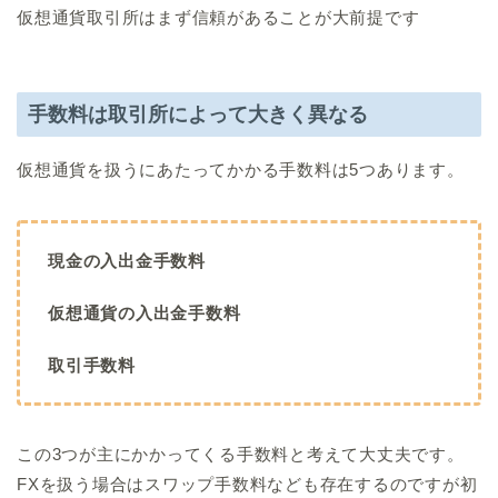
仮想通貨取引所はまず信頼があることが大前提です
手数料は取引所によって大きく異なる
仮想通貨を扱うにあたってかかる手数料は5つあります。
現金の入出金手数料
仮想通貨の入出金手数料
取引手数料
この3つが主にかかってくる手数料と考えて大丈夫です。
FXを扱う場合はスワップ手数料なども存在するのですが初