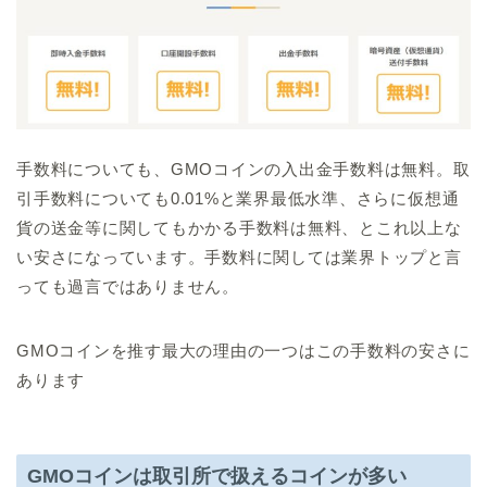
手数料についても、GMOコインの入出金手数料は無料。取
引手数料についても0.01%と業界最低水準、さらに仮想通
貨の送金等に関してもかかる手数料は無料、とこれ以上な
い安さになっています。手数料に関しては業界トップと言
っても過言ではありません。
GMOコインを推す最大の理由の一つはこの手数料の安さに
あります
GMOコインは取引所で扱えるコインが多い