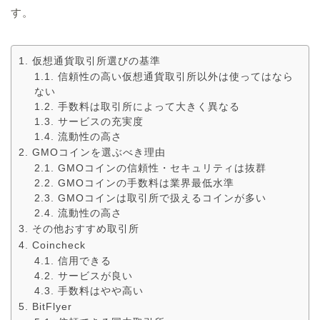
す。
仮想通貨取引所選びの基準
信頼性の高い仮想通貨取引所以外は使ってはなら
ない
手数料は取引所によって大きく異なる
サービスの充実度
流動性の高さ
GMOコインを選ぶべき理由
GMOコインの信頼性・セキュリティは抜群
GMOコインの手数料は業界最低水準
GMOコインは取引所で扱えるコインが多い
流動性の高さ
その他おすすめ取引所
Coincheck
信用できる
サービスが良い
手数料はやや高い
BitFlyer