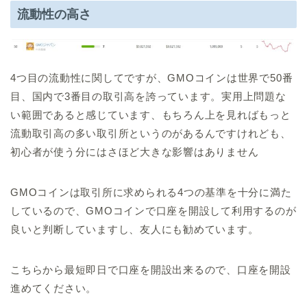
流動性の高さ
4つ目の流動性に関してですが、GMOコインは世界で50番
目、国内で3番目の取引高を誇っています。実用上問題な
い範囲であると感じています、もちろん上を見ればもっと
流動取引高の多い取引所というのがあるんですけれども、
初心者が使う分にはさほど大きな影響はありません
GMOコインは取引所に求められる4つの基準を十分に満た
しているので、GMOコインで口座を開設して利用するのが
良いと判断していますし、友人にも勧めています。
こちらから最短即日で口座を開設出来るので、口座を開設
進めてください。