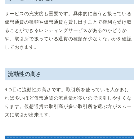
サービスの充実度も重要です。具体的に言うと扱っている
仮想通貨の種類や仮想通貨を貸し出すことで権利を受け取
ることができるレンディングサービスがあるのかどうか
や、取引所で扱っている通貨の種類が少なくないかを確認
しておきます。
流動性の高さ
4つ目に流動性の高さです。取引所を使っている人が多け
れば多いほど仮想通貨の流通量が多いので取引しやすくな
ります。仮想通貨の取引高が多い取引所を選ぶ方がスムー
ズに取引が出来ます。