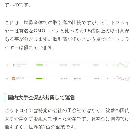
すいのです。
これは、世界全体での取引高の比較ですが、ビットフライ
ヤーは有名なGMOコインと比べても1.5倍以上の取引高が
ある事が分かります。取引高が多いという点でビットフラ
イヤーは優れています。
国内大手企業が出資して運営
ビットコインは特定の会社の子会社ではなく、複数の国内
大手企業が手を組んで作った企業です。資本金は国内では
最も多く、世界第2位の企業です。