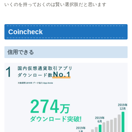
いくのを持っておくのは賢い選択肢だと思います
Coincheck
信用できる