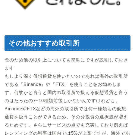
その他おすすめ取引所
念のため他の取引上についても簡単にですが説明しておき
ます
もしより深く仮想通貨を使いたいのであれば海外の取引所
である『Binance』や『FTX』を使うことをお勧めしま
す。何故かと言うと国内の取引所で扱える仮想通貨と言う
のはたったの7~10種類前後しかないんですけれども、
BinanceやFTXなどの海外の取引所では何十種類もの仮想
通貨を扱うことができるため、その分投資の選択肢が増え
るためです。さらにサービスの点でも充実しており例えば
レンディングの利率は国内では5%が上限ですが、海外であ