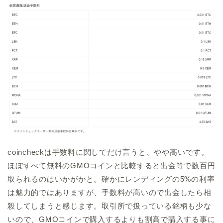
coincheckは手数料に関してだけ言うと、やや高いです。
ほぼすべて無料のGMOコインと比較すると出金等で数百円
取られるのはいかがかと。確かにレンディングの5%の利率
は魅力的ではありますが、手数料が高いので出金したら相
殺してしまうと感じます。取引所で扱っている銘柄も少な
いので、GMOコインで購入するよりも割高で購入する事に