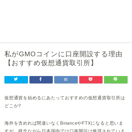
私がGMOコインに口座開設する理由
【おすすめ仮想通貨取引所】
仮想通貨を始めるにあたっておすすめの仮想通貨取引所は
どこか?
海外を含めれば間違いなくBinanceやFTXになると思いま
すが、残念ながら日本国内では口座開設は推奨されていま