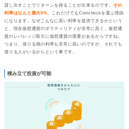
貸し出すことでリターンを得ることが出来るのです。
その
利率はなんと最大5%
。これだけでもCoincheckを選ぶ理由
になります。なぜこんなに高い利率を提供できるかという
と、現在仮想通貨のボラティリティが非常に高く、仮想通
貨のレバレッジ取引に仮想通貨の需要があるからですね。
つまり、借りる側の利率も非常に高いのですが、それでも
借りる人がいるからという事です。
積み立て投資が可能