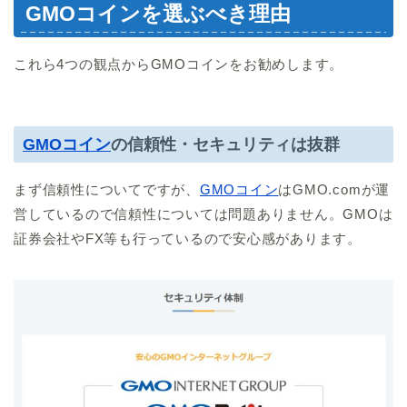
GMOコインを選ぶべき理由
これら4つの観点からGMOコインをお勧めします。
GMOコイン
の信頼性・セキュリティは抜群
まず信頼性についてですが、
GMOコイン
はGMO.comが運
営しているので信頼性については問題ありません。GMOは
証券会社やFX等も行っているので安心感があります。