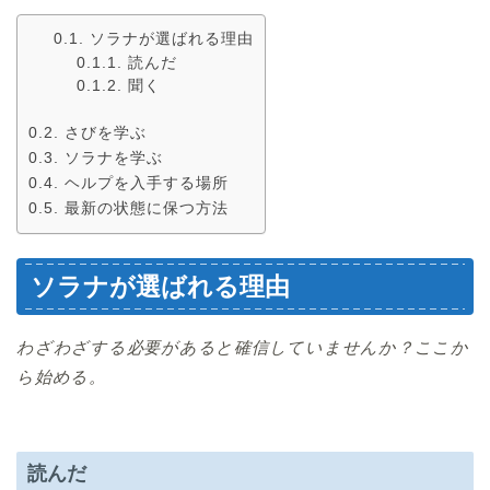
ソラナが選ばれる理由
読んだ
聞く
さびを学ぶ
ソラナを学ぶ
ヘルプを入手する場所
最新の状態に保つ方法
ソラナが選ばれる理由
わざわざする必要があると確信していませんか？ここか
ら始める。
読んだ