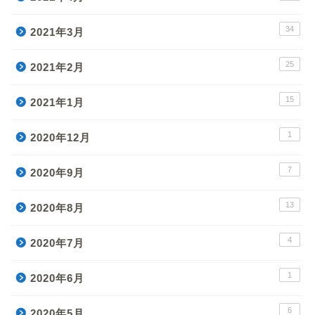
34
2021年3月
25
2021年2月
15
2021年1月
1
2020年12月
7
2020年9月
13
2020年8月
4
2020年7月
1
2020年6月
6
2020年5月