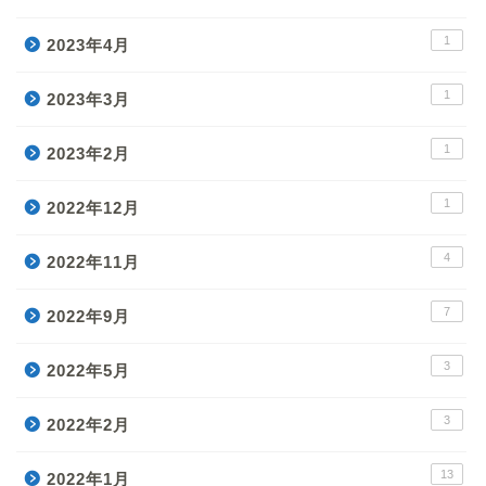
1
2023年4月
1
2023年3月
1
2023年2月
1
2022年12月
4
2022年11月
7
2022年9月
3
2022年5月
3
2022年2月
13
2022年1月