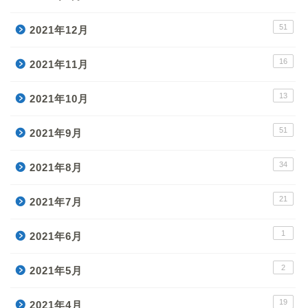
51
2021年12月
16
2021年11月
13
2021年10月
51
2021年9月
34
2021年8月
21
2021年7月
1
2021年6月
2
2021年5月
19
2021年4月