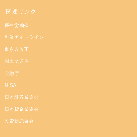
関連リンク
厚生労働省
副業ガイドライン
働き方改革
国土交通省
金融庁
NISA
日本証券業協会
日本貸金業協会
投資信託協会