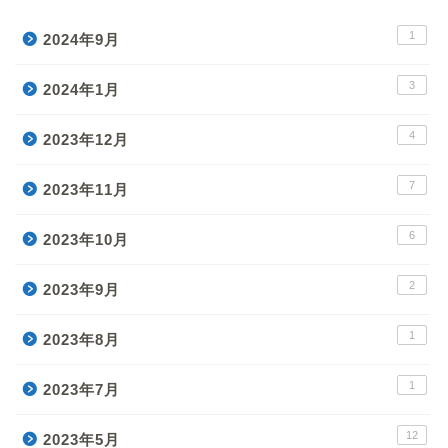
1
2024年9月
3
2024年1月
4
2023年12月
7
2023年11月
6
2023年10月
2
2023年9月
1
2023年8月
1
2023年7月
12
2023年5月