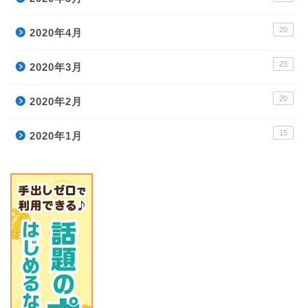
20
2020年4月
23
2020年3月
20
2020年2月
15
2020年1月