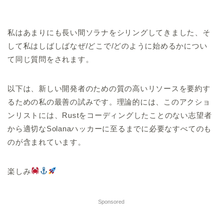
私はあまりにも長い間ソラナをシリングしてきました、そ
して私はしばしばなぜ/どこで/どのように始めるかについ
て同じ質問をされます。
以下は、新しい開発者のための質の高いリソースを要約す
るための私の最善の試みです。理論的には、このアクショ
ンリストには、Rustをコーディングしたことのない志望者
から適切なSolanaハッカーに至るまでに必要なすべてのも
のが含まれています。
楽しみ
Sponsored