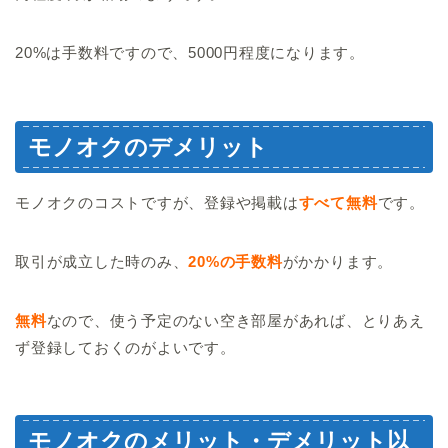
20%は手数料ですので、5000円程度になります。
モノオクのデメリット
モノオクのコストですが、登録や掲載は
すべて無料
です。
取引が成立した時のみ、
20%の
手数料
がかかります。
無料
なので、使う予定のない空き部屋があれば、とりあえ
ず登録しておくのがよいです。
モノオクのメリット・デメリット以