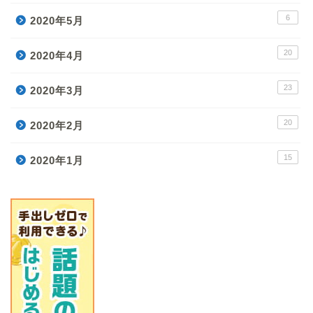
6
2020年5月
20
2020年4月
23
2020年3月
20
2020年2月
15
2020年1月