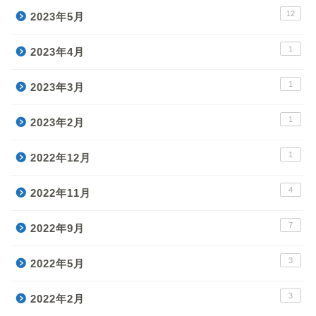
12
2023年5月
1
2023年4月
1
2023年3月
1
2023年2月
1
2022年12月
4
2022年11月
7
2022年9月
3
2022年5月
3
2022年2月