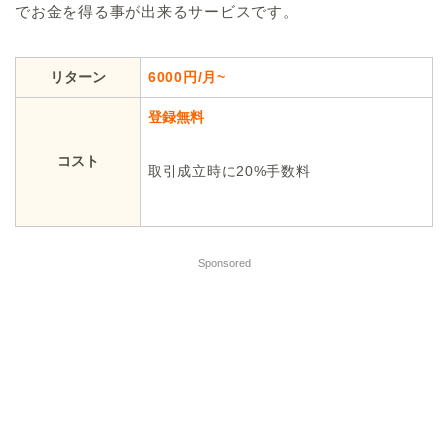
でお金を得る事が出来るサービスです。
リターン
6000円/月~
登録無料
コスト
取引成立時に20%手数料
Sponsored