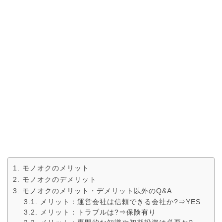
モノオクのメリット
モノオクのデメリット
モノオクのメリット・デメリット以外のQ&A
メリット：運営会社は信頼できる会社か?⇒YES
メリット：トラブルは?⇒保険有り