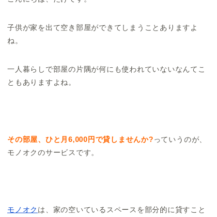
子供が家を出て空き部屋ができてしまうことありますよ
ね。
一人暮らしで部屋の片隅が何にも使われていないなんてこ
ともありますよね。
その部屋、ひと月6,000円で貸しませんか?
っていうのが、
モノオクのサービスです。
モノオク
は、家の空いているスペースを部分的に貸すこと