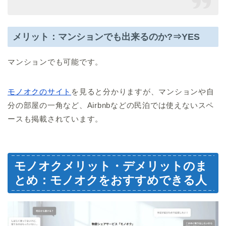
メリット：マンションでも出来るのか?⇒YES
マンションでも可能です。
モノオクのサイト
を見ると分かりますが、マンションや自
分の部屋の一角など、Airbnbなどの民泊では使えないスペ
ースも掲載されています。
モノオクメリット・デメリットのま
とめ：モノオクをおすすめできる人