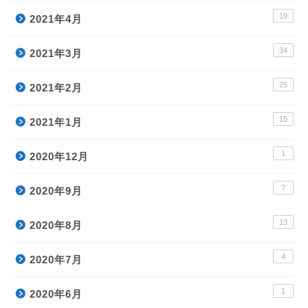
19
2021年4月
34
2021年3月
25
2021年2月
15
2021年1月
1
2020年12月
7
2020年9月
13
2020年8月
4
2020年7月
1
2020年6月