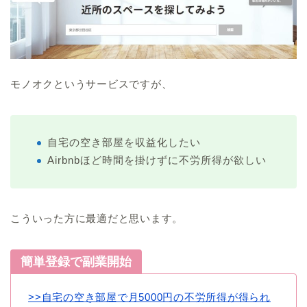
モノオクというサービスですが、
自宅の空き部屋を収益化したい
Airbnbほど時間を掛けずに不労所得が欲しい
こういった方に最適だと思います。
簡単登録で副業開始
>>自宅の空き部屋で月5000円の不労所得が得られ