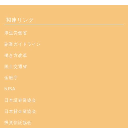
関連リンク
厚生労働省
副業ガイドライン
働き方改革
国土交通省
金融庁
NISA
日本証券業協会
日本貸金業協会
投資信託協会