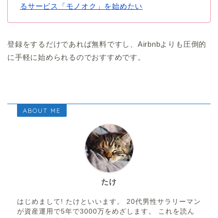
るサービス「モノオク」を始めたい
登録をするだけであれば無料ですし、Airbnbよりも圧倒的
に手軽に始められるのでおすすめです。
ABOUT ME
たけ
はじめまして! たけといいます。 20代男性サラリーマン
が資産運用で5年で3000万をめざします。 これを読ん