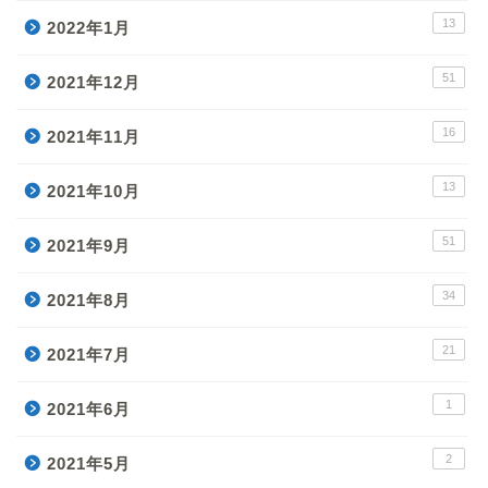
13
2022年1月
51
2021年12月
16
2021年11月
13
2021年10月
51
2021年9月
34
2021年8月
21
2021年7月
1
2021年6月
2
2021年5月