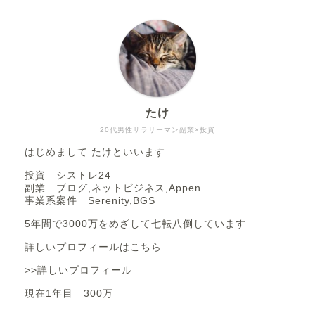
たけ
20代男性サラリーマン副業×投資
はじめまして たけといいます
投資 シストレ24
副業 ブログ,ネットビジネス,Appen
事業系案件 Serenity,BGS
5年間で3000万をめざして七転八倒しています
詳しいプロフィールはこちら
>>詳しいプロフィール
現在1年目 300万