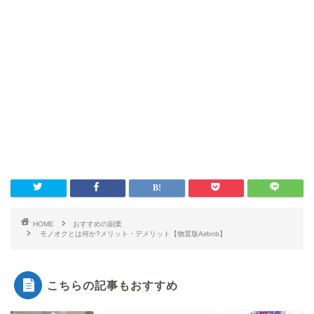
HOME
おすすめの副業
モノオクとは何か?メリット・デメリット【物置版Airbnb】
こちらの記事もおすすめ