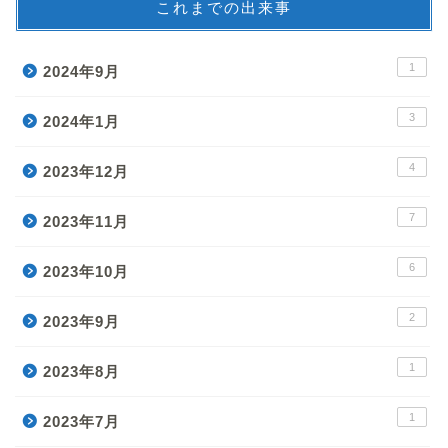
これまでの出来事
1
2024年9月
3
2024年1月
4
2023年12月
7
2023年11月
6
2023年10月
2
2023年9月
1
2023年8月
1
2023年7月