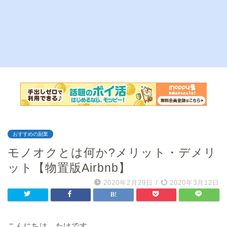
おすすめの副業
モノオクとは何か?メリット・デメリ
ット【物置版Airbnb】
2020年2月29日
/
2020年3月12日
こんにちは、たけです。