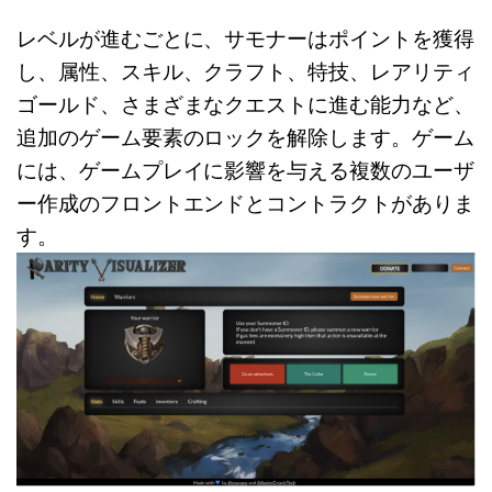
レベルが進むごとに、サモナーはポイントを獲得
し、属性、スキル、クラフト、特技、レアリティ
ゴールド、さまざまなクエストに進む能力など、
追加のゲーム要素のロックを解除します。ゲーム
には、ゲームプレイに影響を与える複数のユーザ
ー作成のフロントエンドとコントラクトがありま
す。