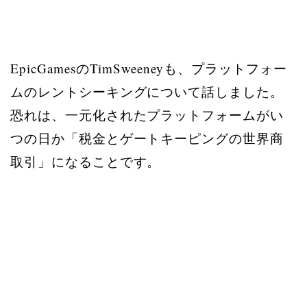
EpicGamesのTimSweeneyも、プラットフォー
ムのレントシーキングについて話しました。
恐れは、一元化されたプラットフォームがい
つの日か「税金とゲートキーピングの世界商
取引」になることです。