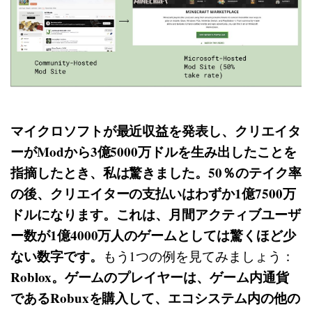
マイクロソフトが最近収益を発表し、クリエイタ
ーがModから3億5000万ドルを生み出したことを
指摘したとき、私は驚きました。50％のテイク率
の後、クリエイターの支払いはわずか1億7500万
ドルになります。これは、月間アクティブユーザ
ー数が1億4000万人のゲームとしては驚くほど少
ない数字です。
もう1つの例を見てみましょう：
Roblox。ゲームのプレイヤーは、ゲーム内通貨
であるRobuxを購入して、エコシステム内の他の