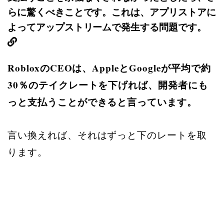
らに驚くべきことです。これは、アプリストアに
よってアップストリームで発生する問題です。
RobloxのCEOは、AppleとGoogleが平均で約
30％のテイクレートを下げれば、開発者にも
っと支払うことができると言っています。
言い換えれば、それはずっと下のレートを取
ります。