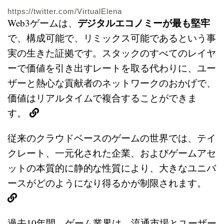
https://twitter.com/VirtualElena
デジタルエコノミーが最も堅牢
Web3ゲームは、
で、構成可能で、リミックス可能であるという事
実の生きた証拠です。スタックのすべてのレイヤ
ーで価値を引き出すレートを取る代わりに、ユー
ザーと熱心な貢献者のネットワークのおかげで、
価値はリアルタイムで複合することができま
す。
従来のクラウドベースのゲームの世界では、テイ
クレート、一元化された企業、およびゲームアセ
ットの本質的に静的な性質により、大きなユニバ
ースがどのようになり得るかが制限されます。
過去10年間、ゲーム業界は、流通市場とユーザー