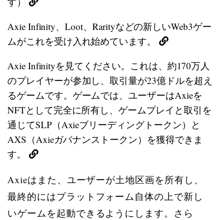
す）
Axie Infinity、Loot、Rarityなどの新しいWeb3ゲー
ムがこれを受け入れ始めています。
Axie Infinityを見てください。これは、約170万人
のプレイヤーが参加し、取引量が23億ドルを超え
るゲームです。ゲームでは、ユーザーはAxieを
NFTとして完全に所有し、ゲームプレイと取引を
通じてSLP（Axieブリーディングトークン）と
AXS（Axieガバナンストークン）を獲得できま
す。
Axieはまた、ユーザーが土地区画を所有し、
最終的にはプラットフォーム自体の上で新し
いゲームを起動できるようにします。さら