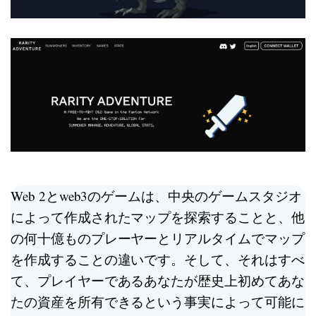
Web 2とweb3のゲームは、中央のゲームスタジオ
によって作成されたマップを探索することと、他
の何十億ものプレーヤーとリアルタイムでマップ
を作成することの違いです。そして、それはすべ
て、プレイヤーであるあなたが歴史上初めてあな
たの資産を所有できるという事実によって可能に