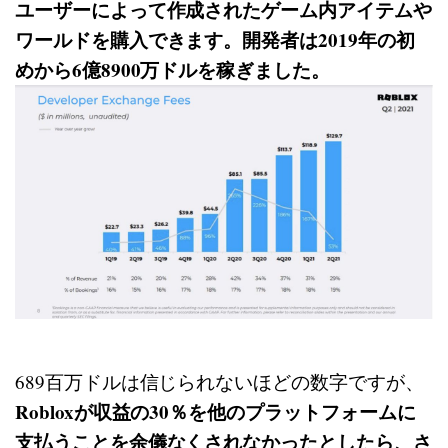
ユーザーによって作成されたゲーム内アイテムや
ワールドを購入できます。開発者は2019年の初
めから6億8900万ドルを稼ぎました。
689百万ドルは信じられないほどの数字ですが、
Robloxが収益の30％を他のプラットフォームに
支払うことを余儀なくされなかったとしたら、さ