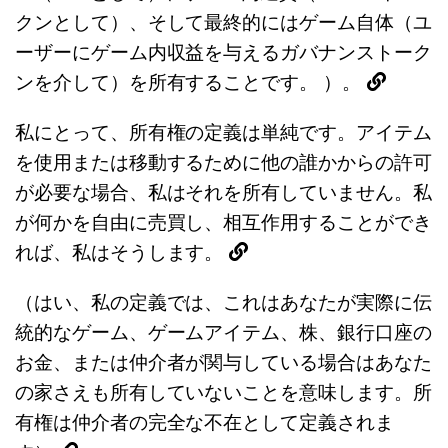
クンとして）、そして最終的にはゲーム自体（ユ
ーザーにゲーム内収益を与えるガバナンストーク
ンを介して）を所有することです。 ）。
私にとって、所有権の定義は単純です。アイテム
を使用または移動するために他の誰かからの許可
が必要な場合、私はそれを所有していません。私
が何かを自由に売買し、相互作用することができ
れば、私はそうします。
（はい、私の定義では、これはあなたが実際に伝
統的なゲーム、ゲームアイテム、株、銀行口座の
お金、または仲介者が関与している場合はあなた
の家さえも所有していないことを意味します。所
有権は仲介者の完全な不在として定義されま