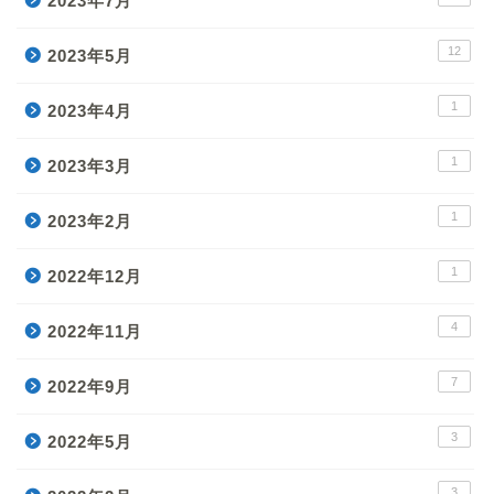
2023年7月
12
2023年5月
1
2023年4月
1
2023年3月
1
2023年2月
1
2022年12月
4
2022年11月
7
2022年9月
3
2022年5月
3