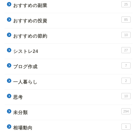
25
おすすめの副業
85
おすすめの投資
10
おすすめの節約
27
シストレ24
7
ブログ作成
2
一人暮らし
10
思考
294
未分類
1
相場動向