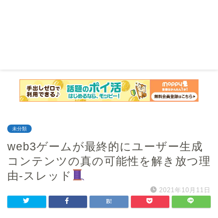
未分類
web3ゲームが最終的にユーザー生成
コンテンツの真の可能性を解き放つ理
由-スレッド
2021年10月11日