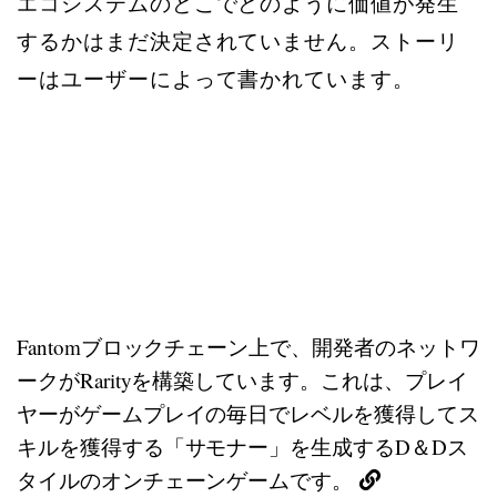
エコシステムのどこでどのように価値が発生
するかはまだ決定されていません。ストーリ
ーはユーザーによって書かれています。
Fantomブロックチェーン上で、開発者のネットワ
ークがRarityを構築しています。これは、プレイ
ヤーがゲームプレイの毎日でレベルを獲得してス
キルを獲得する「サモナー」を生成するD＆Dス
タイルのオンチェーンゲームです。