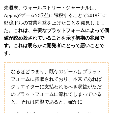
先週末、ウォールストリートジャーナルは、
Appleがゲームの収益に課税することで2019年に
85億ドルの営業利益を上げたことを発見しまし
れは、主要なプラットフォームによって価
た。こ
値が絞め殺されていることを示す初期の兆候で
す。これは明らかに開発者にとって悪いことで
す。
なるほどつまり、既存のゲームはプラット
フォームに搾取されており、本来であれば
クリエイターに支払われるべき収益がただ
のプラットフォームに流れてしまっている
と。それは問題であると。確かに。