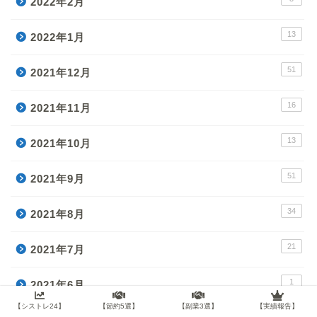
2022年2月
13
2022年1月
51
2021年12月
16
2021年11月
13
2021年10月
51
2021年9月
34
2021年8月
21
2021年7月
1
2021年6月
【シストレ24】
【節約5選】
【副業3選】
【実績報告】