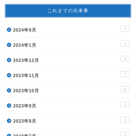
これまでの出来事
1
2024年9月
3
2024年1月
4
2023年12月
7
2023年11月
6
2023年10月
2
2023年9月
1
2023年8月
1