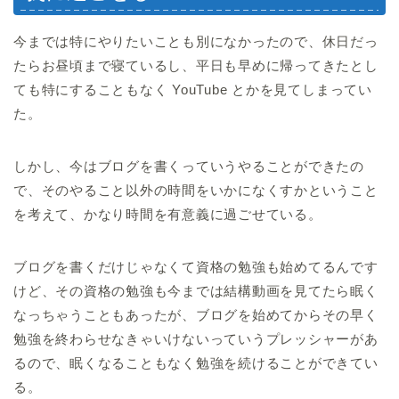
今までは特にやりたいことも別になかったので、休日だっ
たらお昼頃まで寝ているし、平日も早めに帰ってきたとし
ても特にすることもなく YouTube とかを見てしまってい
た。
しかし、今はブログを書くっていうやることができたの
で、そのやること以外の時間をいかになくすかということ
を考えて、かなり時間を有意義に過ごせている。
ブログを書くだけじゃなくて資格の勉強も始めてるんです
けど、その資格の勉強も今までは結構動画を見てたら眠く
なっちゃうこともあったが、ブログを始めてからその早く
勉強を終わらせなきゃいけないっていうプレッシャーがあ
るので、眠くなることもなく勉強を続けることができてい
る。