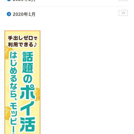
15
2020年1月