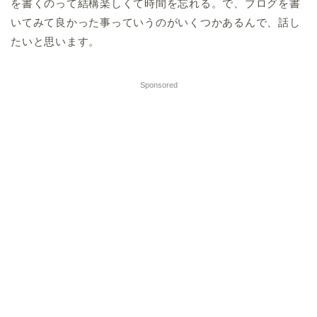
を書くのって結構楽しくて時間を忘れる。で、ブログを書
いてみて良かった事っていうのがいくつかあるんで、話し
たいと思います。
Sponsored