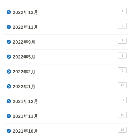
1
2022年12月
4
2022年11月
7
2022年9月
3
2022年5月
3
2022年2月
13
2022年1月
51
2021年12月
16
2021年11月
13
2021年10月