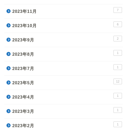
7
2023年11月
6
2023年10月
2
2023年9月
1
2023年8月
1
2023年7月
12
2023年5月
1
2023年4月
1
2023年3月
1
2023年2月