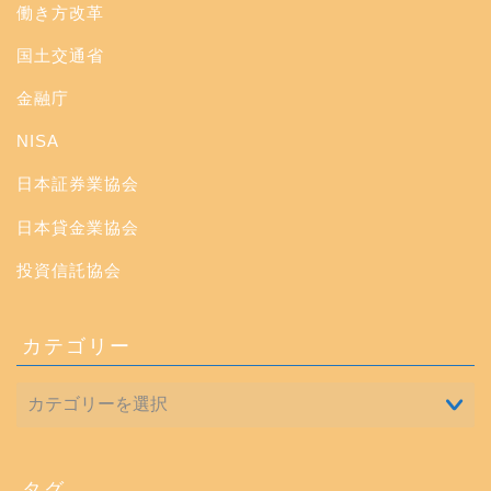
働き方改革
国土交通省
金融庁
NISA
日本証券業協会
日本貸金業協会
投資信託協会
カテゴリー
タグ