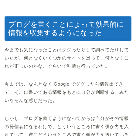
ブログを書くことによって効果的に
情報を収集するようになった
今までも気になったことはググったりして調べてたりして
いたが、何となくいくつかのサイトを巡って、何となくこ
れが正しいのかな、ぐらいで判断を行っていた。
今までは、なんとなく Google でググったら情報出てき
て、そこに書いてある情報をもとに自分が判断する、みた
いなそんな感じだった。
しかし、ブログを書くようになってからは自分がその情報
の発信者になるわけで、どういうところに書く側が力を入
れていて、逆にどういうところで書く側が力を抜いている