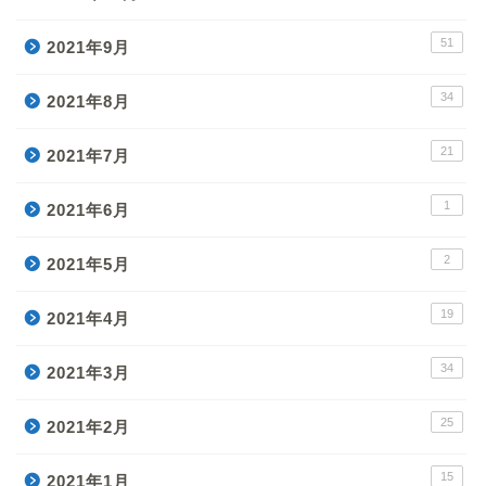
51
2021年9月
34
2021年8月
21
2021年7月
1
2021年6月
2
2021年5月
19
2021年4月
34
2021年3月
25
2021年2月
15
2021年1月