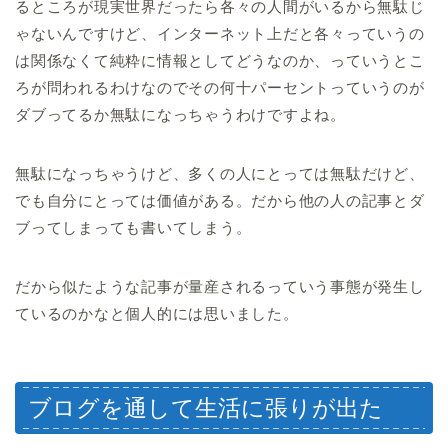
るところが現実世界だったら各々の人間がいるから無駄じ
ゃないんですけど、インターネット上だと各々っていうの
は関係なくて純粋に情報としてどうなのか、っていうとこ
ろが問われるわけなのでその何十パーセントっていうのが
ダブってるか無駄になっちゃうわけですよね。
無駄になっちゃうけど、多くの人にとっては無駄だけど、
でも自分にとっては価値がある。だから他の人の記事とダ
ブってしまっても書いてしまう。
だから似たような記事が量産されるっていう事態が発生し
ているのかなと個人的には思いました。
ブログを通して生活に張りが出た