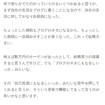
何で張りがでたのかっていうのもいくつかあると思うが、
まず自分の生活をブログに書くことになるので、自分の生
活に対してかなり自覚的になった。
ちょっとした挑戦もブログのネタになるから、ちょっとし
た挑戦に一歩踏み出すことが多くなった。これって結構大
きい。
例えば数万円のカーテンがあったとして、結構買うの躊躇
すると思うんですけど、でも「ブログのネタにもなるしい
っか」みたいな。
その「自己投資にもなるしいっか」みたいな背中を押して
くれると言うか、そういう意味で機能してるって言うのが
良いかなと思います。