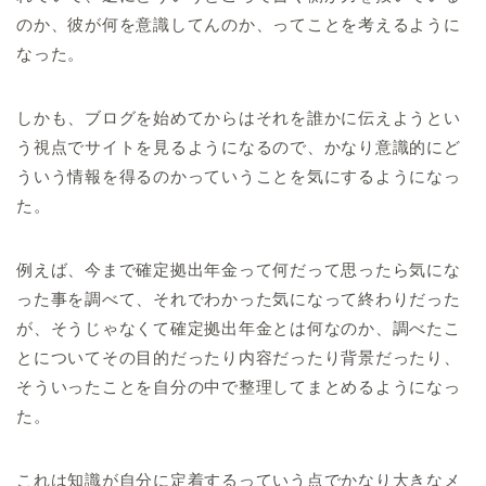
のか、彼が何を意識してんのか、ってことを考えるように
なった。
しかも、ブログを始めてからはそれを誰かに伝えようとい
う視点でサイトを見るようになるので、かなり意識的にど
ういう情報を得るのかっていうことを気にするようになっ
た。
例えば、今まで確定拠出年金って何だって思ったら気にな
った事を調べて、それでわかった気になって終わりだった
が、そうじゃなくて確定拠出年金とは何なのか、調べたこ
とについてその目的だったり内容だったり背景だったり、
そういったことを自分の中で整理してまとめるようになっ
た。
これは知識が自分に定着するっていう点でかなり大きなメ