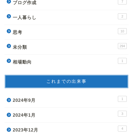
7
ブログ作成
2
一人暮らし
10
思考
294
未分類
1
相場動向
これまでの出来事
1
2024年9月
3
2024年1月
4
2023年12月