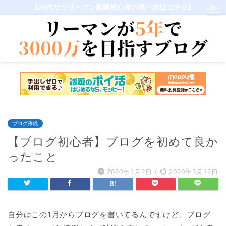
【20代サラリーマン副業初心者の第一歩はコチラ】
ブログ作成
【ブログ初心者】ブログを初めて良か
ったこと
2020年1月2日
/
2020年3月12日
自分はこの1月からブログを書いてるんですけど、ブログ