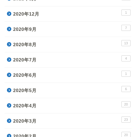
1
2020年12月
7
2020年9月
13
2020年8月
4
2020年7月
1
2020年6月
6
2020年5月
20
2020年4月
23
2020年3月
20
2020年2月