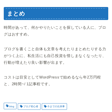
まとめ
時間があって、何かやりたいことを探している人に、ブロ
グはおすすめ。
ブログを書くこと自体も文章を考えたりまとめたりする力
がつく上に、私生活にも自己投資を惜しまなくなったり、
行動が増えたり良い影響が出ます。
コストは目安としてWordPressで始めるなら年2万円程
と、2時間~/ 1記事程です。
blog
ブログ初心者
今までの出来事