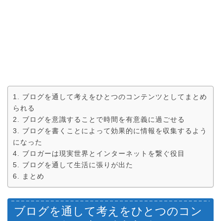
ブログを通して考えをひとつのコンテンツとしてまとめ
られる
ブログを意識することで時間を有意義に過ごせる
ブログを書くことによって効果的に情報を収集するよう
になった
ブロガーは現実世界とインターネットを繋ぐ役目
ブログを通して生活に張りが出た
まとめ
ブログを通して考えをひとつのコン