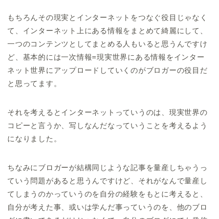
もちろんその現実とインターネットをつなぐ役目じゃなく
て、インターネット上にある情報をまとめて綺麗にして、
一つのコンテンツとしてまとめる人もいると思うんですけ
ど、基本的には一次情報=現実世界にある情報をインター
ネット世界にアップロードしていくのがブロガーの役目だ
と思ってます。
それを考えるとインターネットっていうのは、現実世界の
コピーと言うか、写しなんだなっていうことを考えるよう
になりました。
ちなみにブロガーが結構同じような記事を量産しちゃうっ
ていう問題があると思うんですけど、それがなんで量産し
てしまうのかっていうのを自分の経験をもとに考えると、
自分が考えた事、或いは学んだ事っていうのを、他のブロ