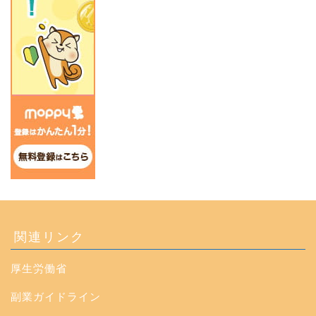
関連リンク
厚生労働省
副業ガイドライン