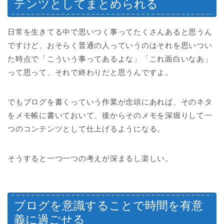
テンツとしてまとめられる
日常を生きてる中で思いつく事ってたくさんあると思うん
ですけど、おそらく普通の人っていうのはそれを思いつい
た時点で「こういう事ってあるよな」「これ面白いなあ」
って思って、それで終わりだと思うんですよ。
でもブログを書くっていう作業が念頭にあれば、そのネタ
をメモ帳に書いておいて、後からそのメモを深堀りして一
つのコンテンツとして仕上げるようになる。
そうすると一つ一つの考えが深まるし楽しい。
ブログを意識することで時間を有意
義に過ごせる