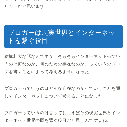
リットだと思います
ブロガーは現実世界とインターネッ
トを繋ぐ役目
結構壮大な話なんですが、そもそもインターネットってい
うのは何なのか、何のための存在なのか、っていうのブロ
グを書くことによって考えるようになった。
ブロガーっていうのはどんな存在なのかっていうことを通
してインターネットについて考えることになった。
ブロガーっていうのは言ってしまえばその現実世界とイン
ターネット世界の間を繋ぐ役目だと思うんですよね。