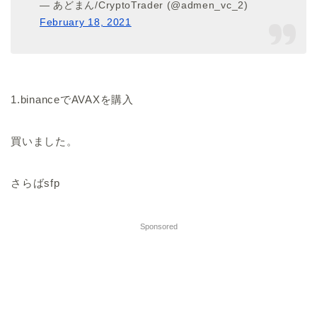
— あどまん/CryptoTrader (@admen_vc_2)
February 18, 2021
1.binanceでAVAXを購入
買いました。
さらばsfp
Sponsored