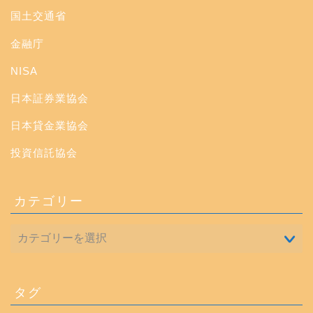
国土交通省
金融庁
NISA
日本証券業協会
日本貸金業協会
投資信託協会
カテゴリー
タグ