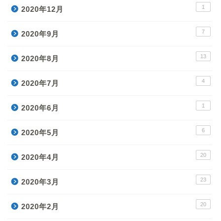
1
2020年12月
7
2020年9月
13
2020年8月
4
2020年7月
1
2020年6月
6
2020年5月
20
2020年4月
23
2020年3月
20
2020年2月