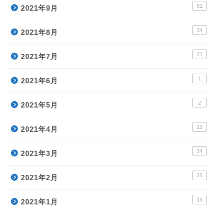
51
2021年9月
34
2021年8月
21
2021年7月
1
2021年6月
2
2021年5月
19
2021年4月
34
2021年3月
25
2021年2月
15
2021年1月