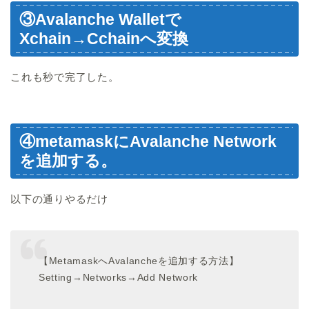
③Avalanche Walletで
Xchain→Cchainへ変換
これも秒で完了した。
④metamaskにAvalanche Network
を追加する。
以下の通りやるだけ
【MetamaskへAvalancheを追加する方法】
Setting→Networks→Add Network