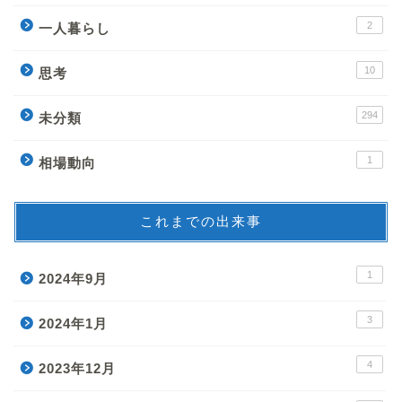
2
一人暮らし
10
思考
294
未分類
1
相場動向
これまでの出来事
1
2024年9月
3
2024年1月
4
2023年12月