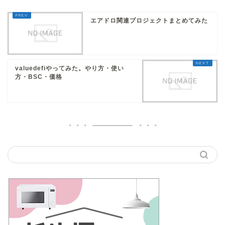
エアドロ関連プロジェクトまとめてみた
valuedefiやってみた。やり方・使い
方・BSC・価格