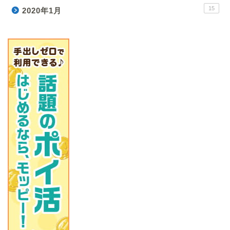
15
2020年1月