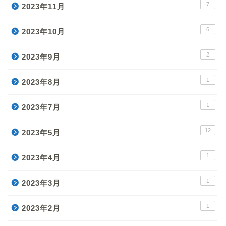
7
2023年11月
6
2023年10月
2
2023年9月
1
2023年8月
1
2023年7月
12
2023年5月
1
2023年4月
1
2023年3月
1
2023年2月