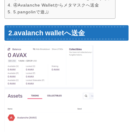
④Avalanche Walletからメタマスクへ送金
5.pangolinで遊ぶ
2.avalanch walletへ送金