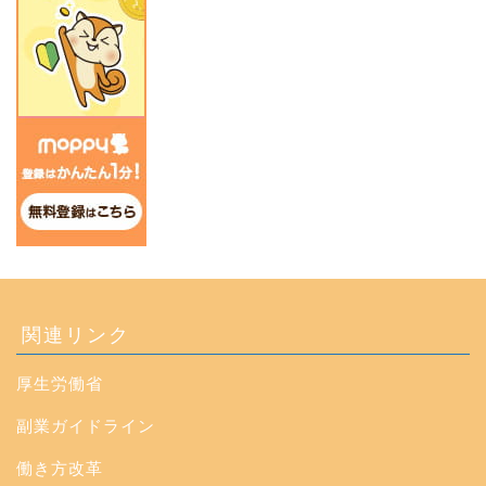
関連リンク
厚生労働省
副業ガイドライン
働き方改革