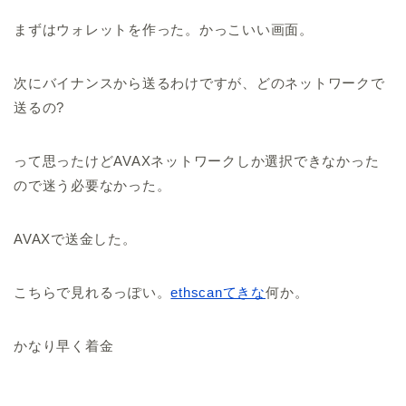
まずはウォレットを作った。かっこいい画面。
次にバイナンスから送るわけですが、どのネットワークで
送るの?
って思ったけどAVAXネットワークしか選択できなかった
ので迷う必要なかった。
AVAXで送金した。
こちらで見れるっぽい。
ethscanてきな
何か。
かなり早く着金