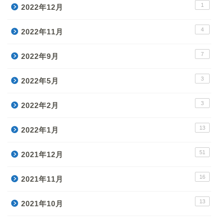
1
2022年12月
4
2022年11月
7
2022年9月
3
2022年5月
3
2022年2月
13
2022年1月
51
2021年12月
16
2021年11月
13
2021年10月