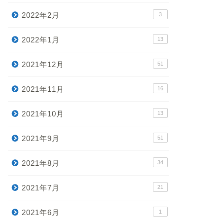
2022年2月
3
2022年1月
13
2021年12月
51
2021年11月
16
2021年10月
13
2021年9月
51
2021年8月
34
2021年7月
21
2021年6月
1