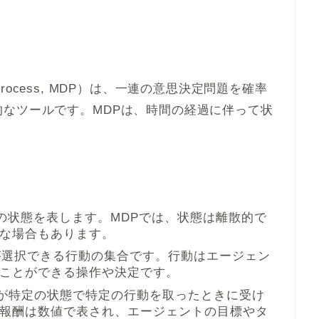
n Process, MDP）は、一連の意思決定問題を確率
なツールです。MDPは、時間の経過に伴って状
。
環境の状態を表します。MDPでは、状態は離散的で
な場合もあります。
ントが選択できる行動の集合です。行動はエージェン
ことができる操作や決定です。
ェントが特定の状態で特定の行動を取ったときに受け
報酬は数値で表され、エージェントの目標やタ