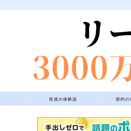
投資の体験談
節約の