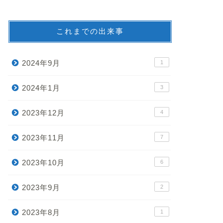
これまでの出来事
2024年9月
1
2024年1月
3
2023年12月
4
2023年11月
7
2023年10月
6
2023年9月
2
2023年8月
1