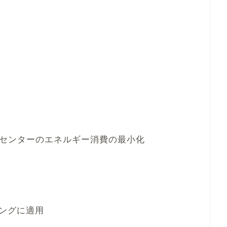
ータセンターのエネルギー消費の最小化
ングに適用