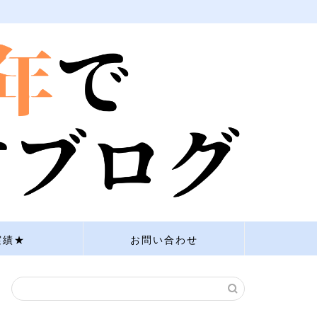
実績★
お問い合わせ