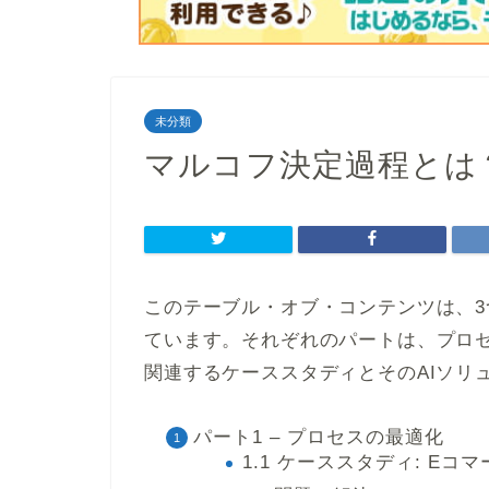
未分類
マルコフ決定過程とは
このテーブル・オブ・コンテンツは、
ています。それぞれのパートは、プロ
関連するケーススタディとそのAIソリ
パート1 – プロセスの最適化
1.1 ケーススタディ: E