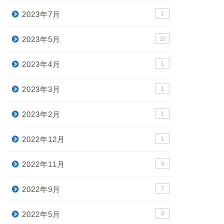
2023年7月
1
2023年5月
12
2023年4月
1
2023年3月
1
2023年2月
1
2022年12月
1
2022年11月
4
2022年9月
7
2022年5月
3