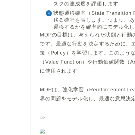
スクの達成度を評価します。
状態遷移確率（State Transitio
移る確率を表します。つまり、あ
遷移するかを確率的にモデル化し
MDPの目標は、与えられた状態と行動
です。最適な行動を決定するために、
策（Policy）を学習します。このよ
（Value Function）や行動価値関数（A
に使用されます。
MDPは、強化学習（Reinforcement
界の問題をモデル化し、最適な意思決