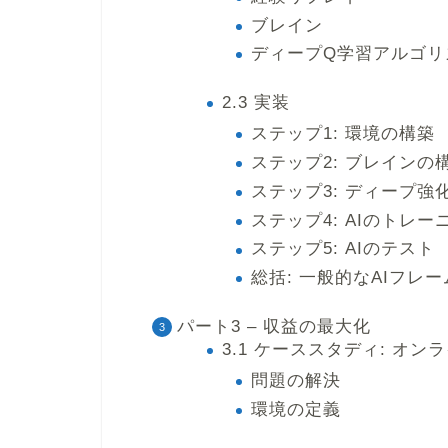
ブレイン
ディープQ学習アルゴリ
2.3 実装
ステップ1: 環境の構築
ステップ2: ブレインの
ステップ3: ディープ
ステップ4: AIのトレー
ステップ5: AIのテスト
総括: 一般的なAIフレ
パート3 – 収益の最大化
3.1 ケーススタディ: オ
問題の解決
環境の定義