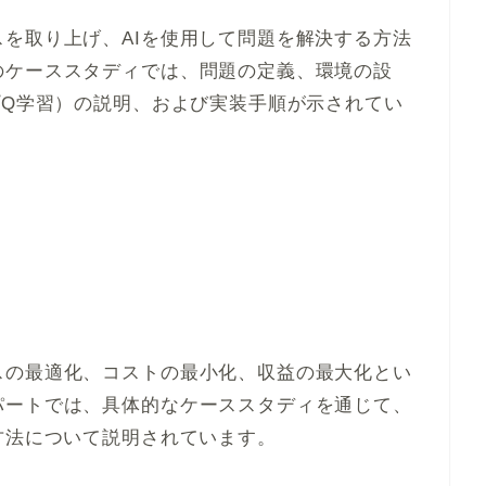
を取り上げ、AIを使用して問題を解決する方法
のケーススタディでは、問題の定義、環境の設
プQ学習）の説明、および実装手順が示されてい
スの最適化、コストの最小化、収益の最大化とい
パートでは、具体的なケーススタディを通じて、
方法について説明されています。