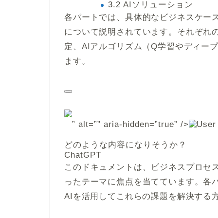
3.2 AIソリューション
各パートでは、具体的なビジネスケース
について説明されています。それぞれ
定、AIアルゴリズム（Q学習やディー
ます。
” alt=”” aria-hidden=”true” />
どのような内容になりそうか？
ChatGPT
このドキュメントは、ビジネスプロセ
ったテーマに焦点を当てています。各
AIを活用してこれらの課題を解決する