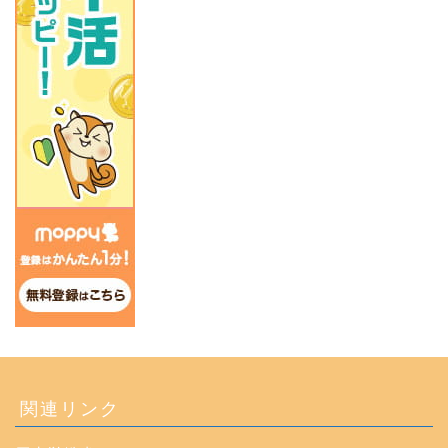
関連リンク