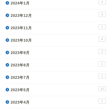
3
2024年1月
4
2023年12月
7
2023年11月
6
2023年10月
2
2023年9月
1
2023年8月
1
2023年7月
12
2023年5月
1
2023年4月