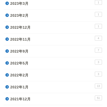
1
2023年3月
1
2023年2月
1
2022年12月
4
2022年11月
7
2022年9月
3
2022年5月
3
2022年2月
13
2022年1月
51
2021年12月