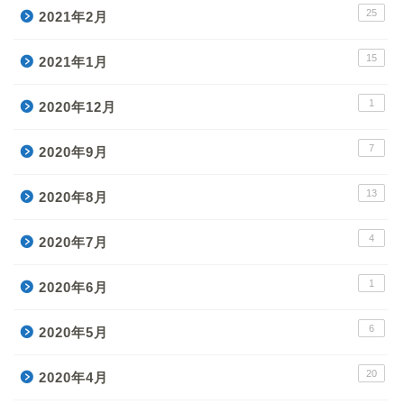
25
2021年2月
15
2021年1月
1
2020年12月
7
2020年9月
13
2020年8月
4
2020年7月
1
2020年6月
6
2020年5月
20
2020年4月