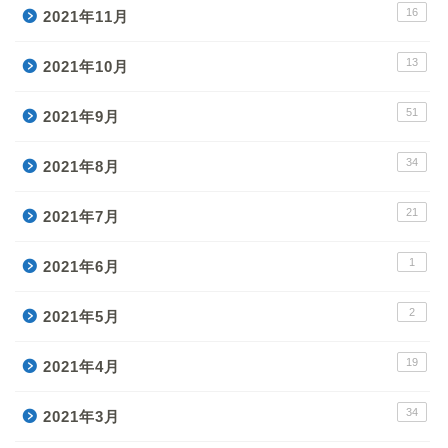
16
2021年11月
13
2021年10月
51
2021年9月
34
2021年8月
21
2021年7月
1
2021年6月
2
2021年5月
19
2021年4月
34
2021年3月