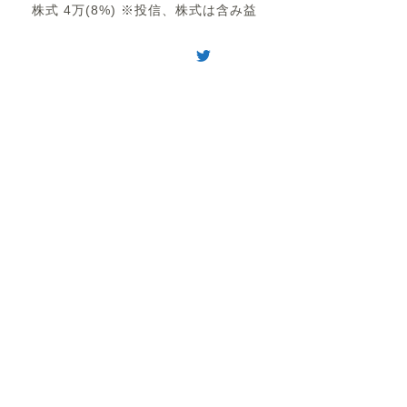
株式 4万(8%) ※投信、株式は含み益