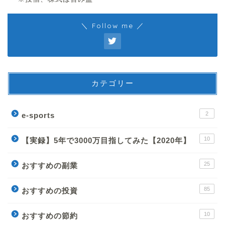
＼ Follow me ／
カテゴリー
2
e-sports
10
【実録】5年で3000万目指してみた【2020年】
25
おすすめの副業
85
おすすめの投資
10
おすすめの節約