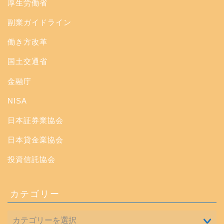
厚生労働省
副業ガイドライン
働き方改革
国土交通省
金融庁
NISA
日本証券業協会
日本貸金業協会
投資信託協会
カテゴリー