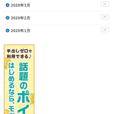
23
2020年3月
20
2020年2月
15
2020年1月