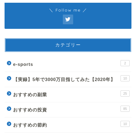
＼ Follow me ／
カテゴリー
2
e-sports
10
【実録】5年で3000万目指してみた【2020年】
25
おすすめの副業
85
おすすめの投資
10
おすすめの節約