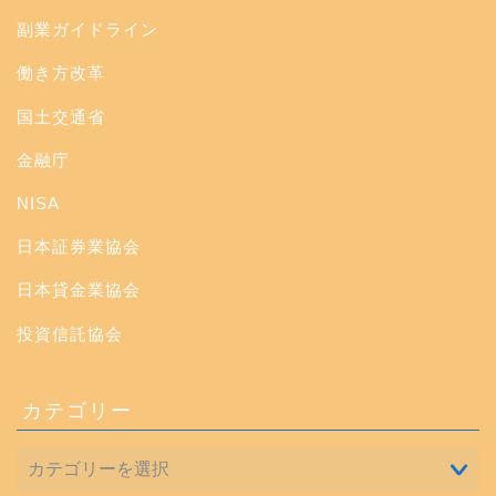
副業ガイドライン
働き方改革
国土交通省
金融庁
NISA
日本証券業協会
日本貸金業協会
投資信託協会
カテゴリー