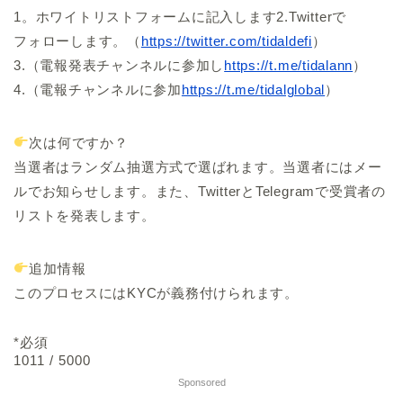
1。ホワイトリストフォームに記入します2.Twitterで
フォローします。（
https://twitter.com/tidaldefi
）
3.（電報発表チャンネルに参加し
https://t.me/tidalann
）
4.（電報チャンネルに参加
https://t.me/tidalglobal
）
次は何ですか？
当選者はランダム抽選方式で選ばれます。当選者にはメー
ルでお知らせします。また、TwitterとTelegramで受賞者の
リストを発表します。
追加情報
このプロセスにはKYCが義務付けられます。
*必須
1011 / 5000
Sponsored