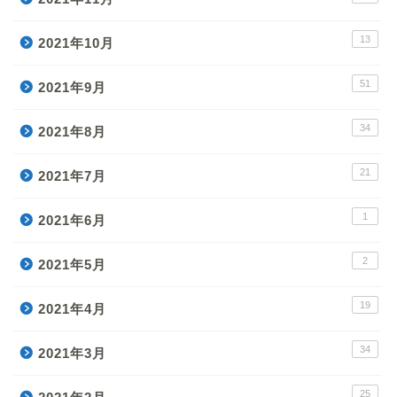
13
2021年10月
51
2021年9月
34
2021年8月
21
2021年7月
1
2021年6月
2
2021年5月
19
2021年4月
34
2021年3月
25