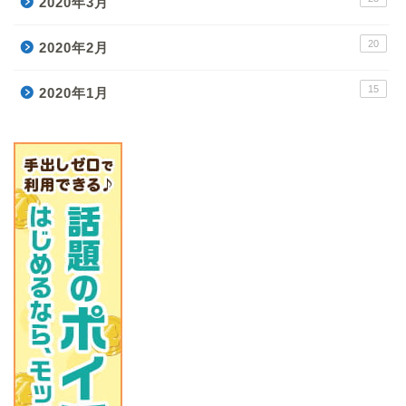
2020年3月
20
2020年2月
15
2020年1月