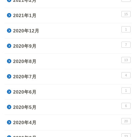
2021年2月
15
2021年1月
1
2020年12月
7
2020年9月
13
2020年8月
4
2020年7月
1
2020年6月
6
2020年5月
20
2020年4月
23