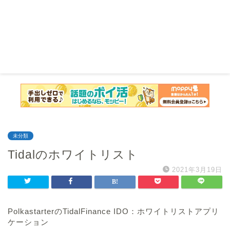
未分類
Tidalのホワイトリスト
2021年3月19日
PolkastarterのTidalFinance IDO：ホワイトリストアプリ
ケーション