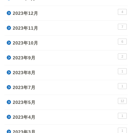
4
2023年12月
7
2023年11月
6
2023年10月
2
2023年9月
1
2023年8月
1
2023年7月
12
2023年5月
1
2023年4月
1
2023年3月