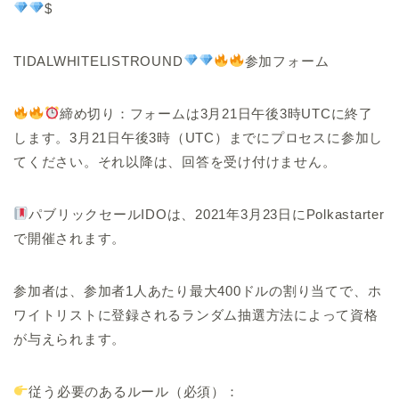
$
TIDALWHITELISTROUND
参加フォーム
締め切り：フォームは3月21日午後3時UTCに終了
します。3月21日午後3時（UTC）までにプロセスに参加し
てください。それ以降は、回答を受け付けません。
パブリックセールIDOは、2021年3月23日にPolkastarter
で開催されます。
参加者は、参加者1人あたり最大400ドルの割り当てで、ホ
ワイトリストに登録されるランダム抽選方法によって資格
が与えられます。
従う必要のあるルール（必須）：