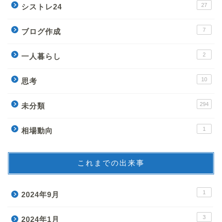
27
シストレ24
7
ブログ作成
2
一人暮らし
10
思考
294
未分類
1
相場動向
これまでの出来事
1
2024年9月
3
2024年1月