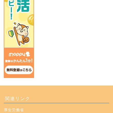
関連リンク
厚生労働省