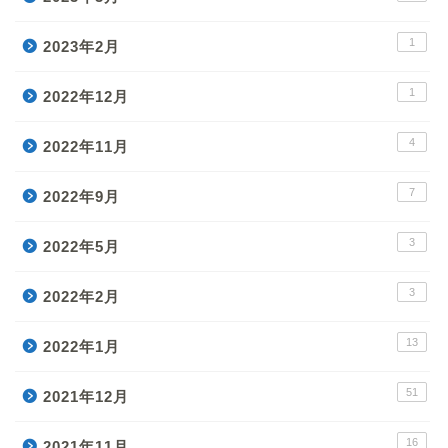
1
2023年2月
1
2022年12月
4
2022年11月
7
2022年9月
3
2022年5月
3
2022年2月
13
2022年1月
51
2021年12月
16
2021年11月