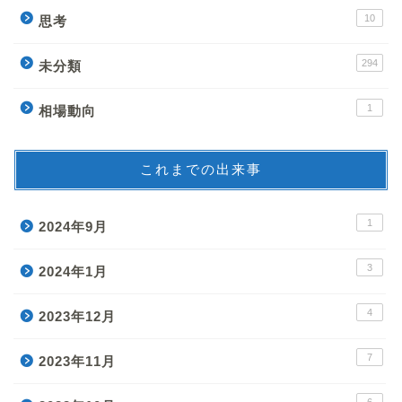
10
思考
294
未分類
1
相場動向
これまでの出来事
1
2024年9月
3
2024年1月
4
2023年12月
7
2023年11月
6