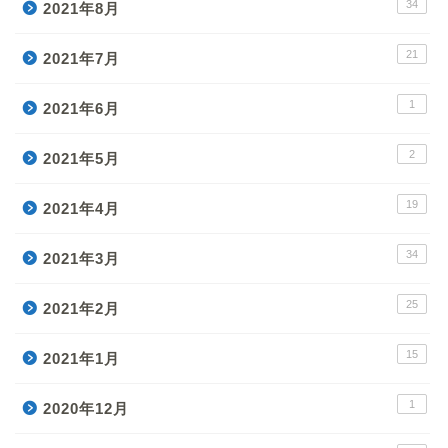
34
2021年8月
21
2021年7月
1
2021年6月
2
2021年5月
19
2021年4月
34
2021年3月
25
2021年2月
15
2021年1月
1
2020年12月