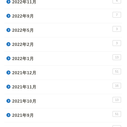
4
2022年11月
7
2022年9月
3
2022年5月
3
2022年2月
13
2022年1月
51
2021年12月
16
2021年11月
13
2021年10月
51
2021年9月