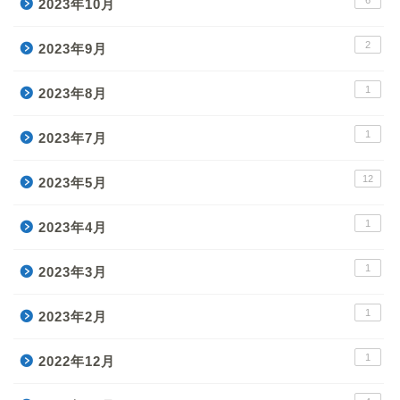
2023年10月
2
2023年9月
1
2023年8月
1
2023年7月
12
2023年5月
1
2023年4月
1
2023年3月
1
2023年2月
1
2022年12月