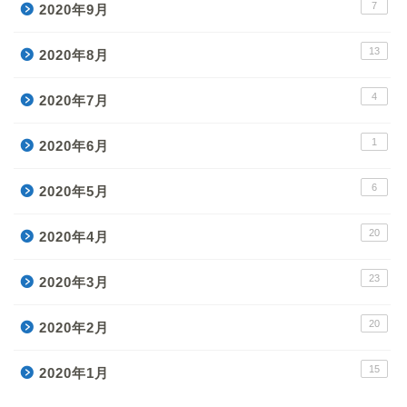
7
2020年9月
13
2020年8月
4
2020年7月
1
2020年6月
6
2020年5月
20
2020年4月
23
2020年3月
20
2020年2月
15
2020年1月