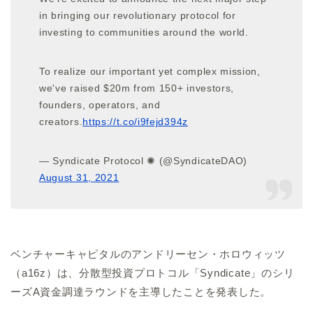
in bringing our revolutionary protocol for
investing to communities around the world.
To realize our important yet complex mission,
we've raised $20m from 150+ investors,
founders, operators, and
creators.
https://t.co/i9fejd394z
— Syndicate Protocol ✺ (@SyndicateDAO)
August 31, 2021
ベンチャーキャピタルのアンドリーセン・ホロウィッツ
（a16z）は、分散型投資プロトコル「Syndicate」のシリ
ーズA資金調達ラウンドを主導したことを発表した。