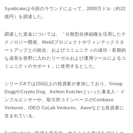
Syndicateは今回のラウンドによって、2000万ドル（約22
億円）を調達した。
調達した資金については、「分散型自律組織を活用したテ
クノロジー開発、Web3プロジェクトやフィンテックスタ
ートアップとの統合、およびコミュニティの成功・長期的
な成長を視野に入れたリーガルおよび運用ツールによるコ
ミュニティのサポート」に使用するとした。
シリーズAでは150以上の投資家が参加しており、Snoop
DoggやCrypto Dog、Ashton Kutcherといった著名人・イ
ンフルエンサーや、取引所コインベースのCoinbase
Ventures、IDEO CoLab Ventures、Aaveなども投資家に
含まれている。