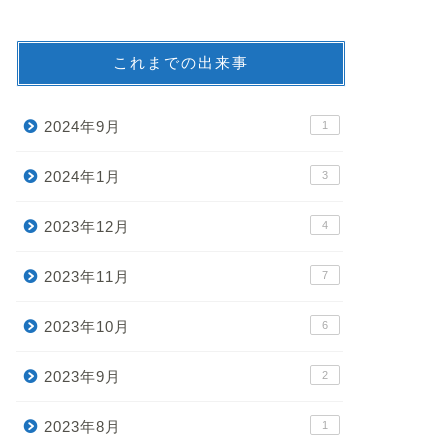
これまでの出来事
2024年9月
1
2024年1月
3
2023年12月
4
2023年11月
7
2023年10月
6
2023年9月
2
2023年8月
1