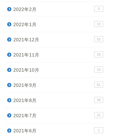
2022年2月
3
2022年1月
13
2021年12月
51
2021年11月
16
2021年10月
13
2021年9月
51
2021年8月
34
2021年7月
21
2021年6月
1