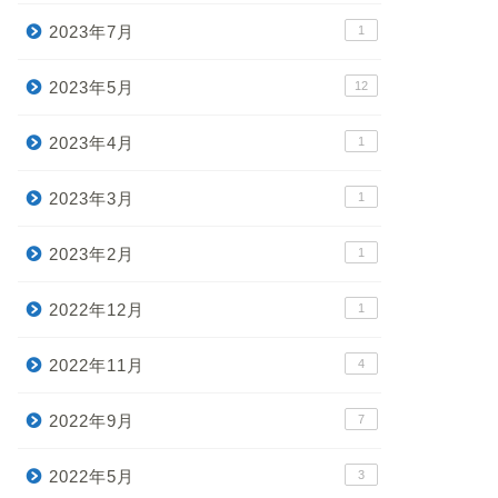
2023年7月
1
2023年5月
12
2023年4月
1
2023年3月
1
2023年2月
1
2022年12月
1
2022年11月
4
2022年9月
7
2022年5月
3