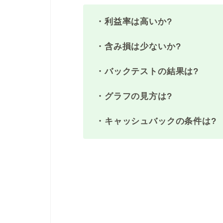
・利益率は高いか?
・含み損は少ないか?
・バックテストの結果は?
・グラフの見方は?
・キャッシュバックの条件は?