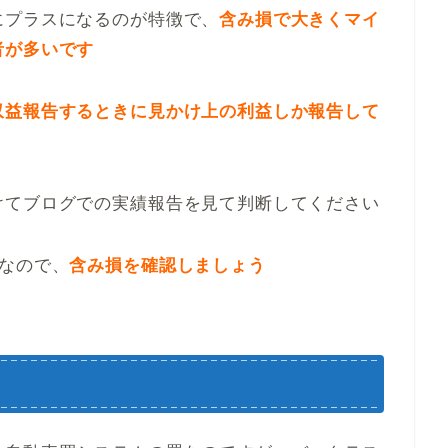
にプラスになるのが特徴で、
含み損で大きくマイ
者が多いです
収益報告するときに見かけ上の利益しか報告して
けてブログでの実績報告を見て判断してください
なので、
含み損を確認しましょう