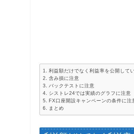
利益額だけでなく利益率を公開して
含み損に注意
バックテストに注意
シストレ24では実績のグラフに注意
FX口座開設キャンペーンの条件に注
まとめ