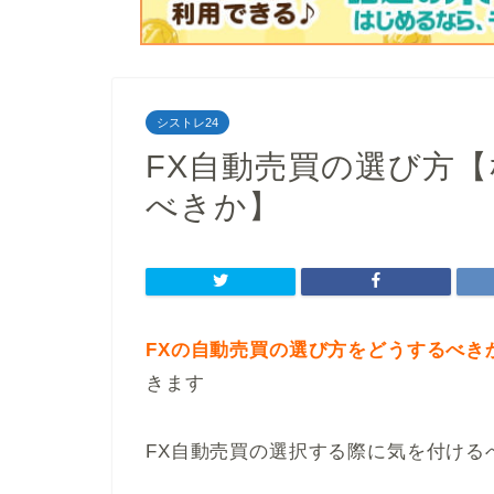
シストレ24
FX自動売買の選び方【
べきか】
FXの自動売買の選び方をどうするべき
きます
FX自動売買の選択する際に気を付ける