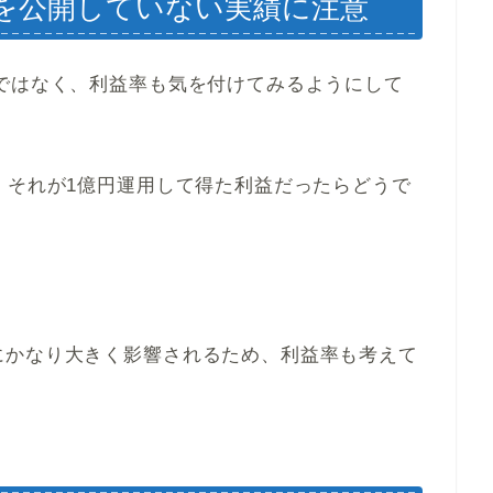
を公開していない実績に注意
ではなく、利益率も気を付けてみるようにして
、それが1億円運用して得た利益だったらどうで
にかなり大きく影響されるため、利益率も考えて