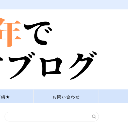
実績★
お問い合わせ