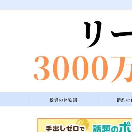
投資の体験談
節約の