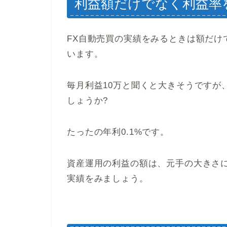
利益額だけでなく利益率
FX自動売買の実績をみるときは額だけ
います。
毎月利益10万と聞くと大きそうですが
しょうか?
たったの年利0.1%です。
資産運用の利益の額は、元手の大きさ
実績をみましょう。