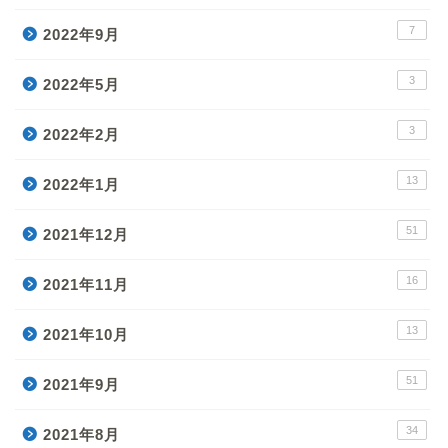
7
2022年9月
3
2022年5月
3
2022年2月
13
2022年1月
51
2021年12月
16
2021年11月
13
2021年10月
51
2021年9月
34
2021年8月