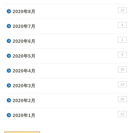
13
2020年8月
4
2020年7月
1
2020年6月
6
2020年5月
20
2020年4月
23
2020年3月
20
2020年2月
15
2020年1月