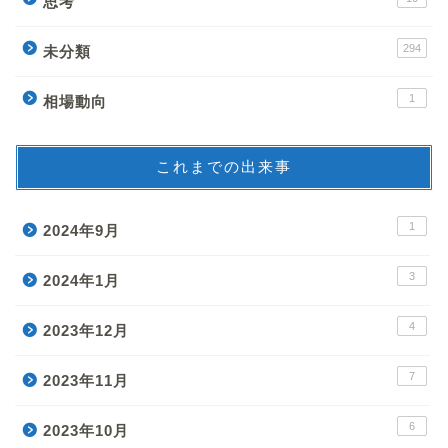
思考
294
未分類
1
相場動向
これまでの出来事
1
2024年9月
3
2024年1月
4
2023年12月
7
2023年11月
6
2023年10月