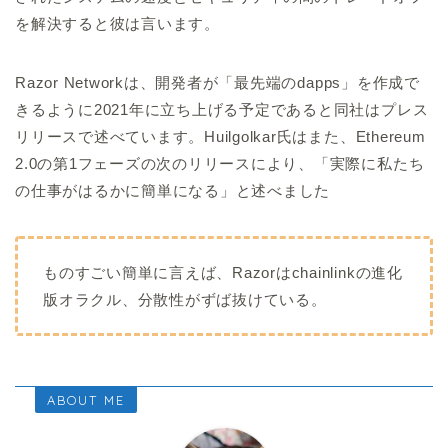
を解決すると彼は言います。
Razor Networkは、開発者が「最先端のdapps」を作成で
きるように2021年に立ち上げる予定であると同社はプレス
リリースで述べています。Huilgolkar氏はまた、Ethereum
2.0の第1フェーズの次のリリースにより、「実際に私たち
の仕事がはるかに簡単になる」と述べました
ものすごい簡単に言えば、Razorはchainlinkの進化
版オラクル、分散性がずば抜けている。
ABOUT ME