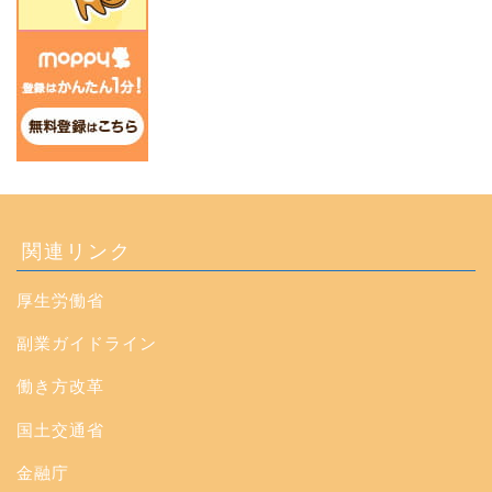
関連リンク
厚生労働省
副業ガイドライン
働き方改革
国土交通省
金融庁