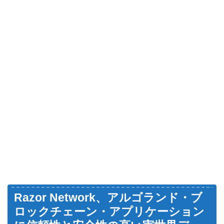
Razor Network、アルゴランド・ブ
ロックチェーン・アプリケーション