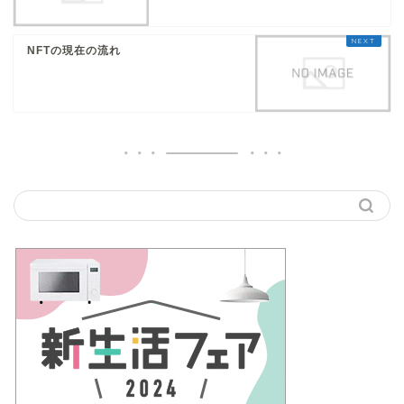
NFTの現在の流れ