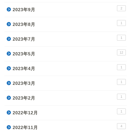
2
2023年9月
1
2023年8月
1
2023年7月
12
2023年5月
1
2023年4月
1
2023年3月
1
2023年2月
1
2022年12月
4
2022年11月