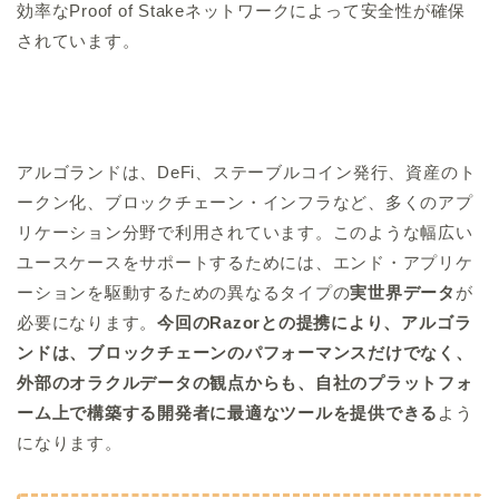
効率なProof of Stakeネットワークによって安全性が確保
されています。
アルゴランドは、DeFi、ステーブルコイン発行、資産のト
ークン化、ブロックチェーン・インフラなど、多くのアプ
リケーション分野で利用されています。このような幅広い
ユースケースをサポートするためには、エンド・アプリケ
ーションを駆動するための異なるタイプの
実世界データ
が
必要になります。
今回のRazorとの提携により、アルゴラ
ンドは、ブロックチェーンのパフォーマンスだけでなく、
外部のオラクルデータの観点からも、自社のプラットフォ
ーム上で構築する開発者に最適なツールを提供できる
よう
になります。