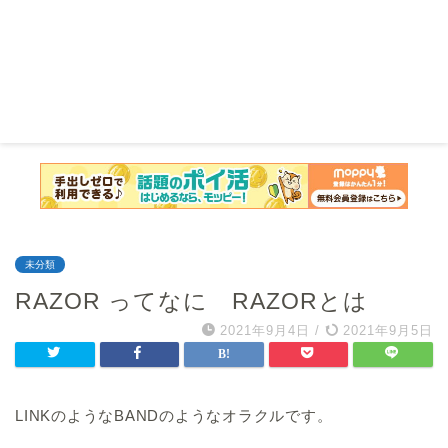
未分類
RAZOR ってなに RAZORとは
2021年9月4日
/
2021年9月5日
LINKのようなBANDのようなオラクルです。