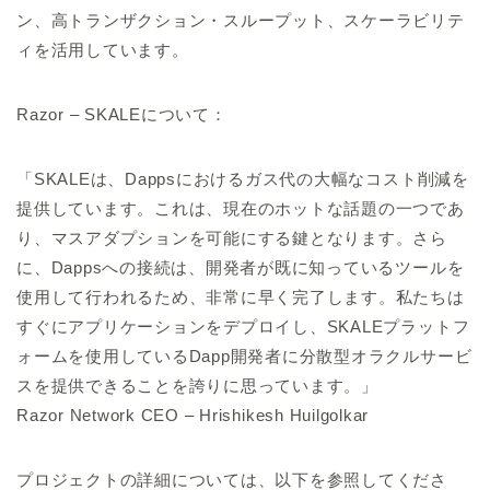
ン、高トランザクション・スループット、スケーラビリテ
ィを活用しています。
Razor – SKALEについて：
「SKALEは、Dappsにおけるガス代の大幅なコスト削減を
提供しています。これは、現在のホットな話題の一つであ
り、マスアダプションを可能にする鍵となります。さら
に、Dappsへの接続は、開発者が既に知っているツールを
使用して行われるため、非常に早く完了します。私たちは
すぐにアプリケーションをデプロイし、SKALEプラットフ
ォームを使用しているDapp開発者に分散型オラクルサービ
スを提供できることを誇りに思っています。」
Razor Network CEO – Hrishikesh Huilgolkar
プロジェクトの詳細については、以下を参照してくださ