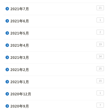
21
2021年7月
1
2021年6月
2
2021年5月
19
2021年4月
34
2021年3月
25
2021年2月
15
2021年1月
1
2020年12月
7
2020年9月