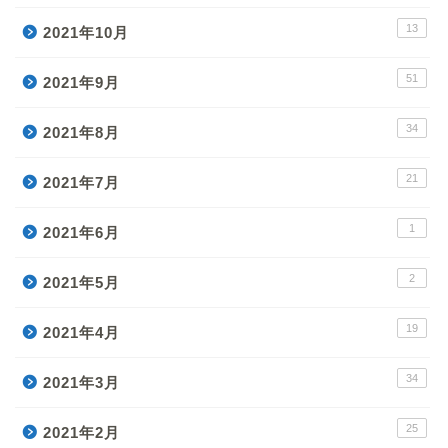
13
2021年10月
51
2021年9月
34
2021年8月
21
2021年7月
1
2021年6月
2
2021年5月
19
2021年4月
34
2021年3月
25
2021年2月