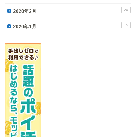
20
2020年2月
15
2020年1月