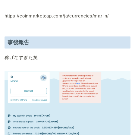
https://coinmarketcap.com/ja/currencies/marlin/
事後報告
稼げなすぎた笑