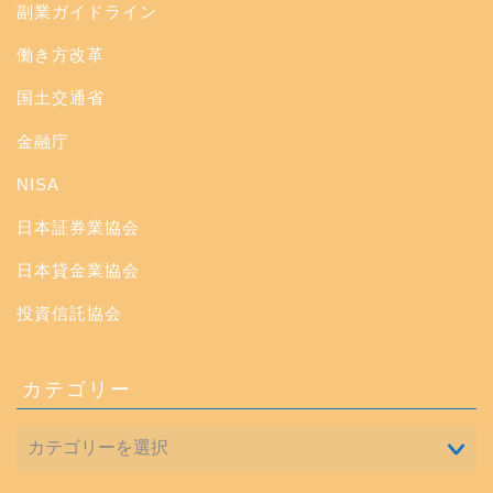
副業ガイドライン
働き方改革
国土交通省
金融庁
NISA
日本証券業協会
日本貸金業協会
投資信託協会
カテゴリー