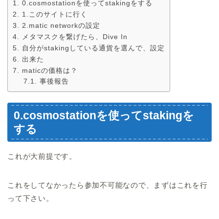
0.cosmostationを使ってstakingをする
1.このサイトに行く
2.matic networkの設定
メタマスクを繋げたら、Dive In
自分がstakingしている通貨を選んで、設定
出来た
maticの価格は？
事後報告
0.cosmostationを使ってstakingを
する
これが大前提です。
これをしてなかったら参加不可能なので、まずはこれを行
って下さい。