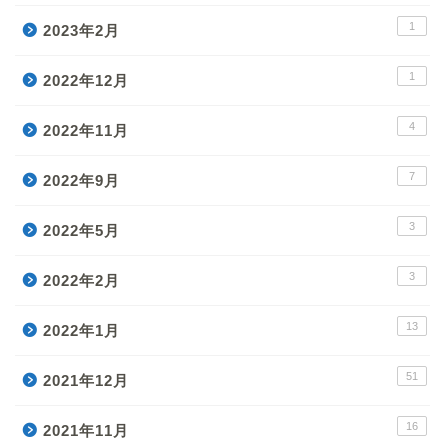
1
2023年2月
1
2022年12月
4
2022年11月
7
2022年9月
3
2022年5月
3
2022年2月
13
2022年1月
51
2021年12月
16
2021年11月