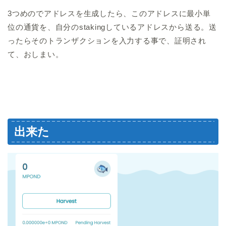
3つめのでアドレスを生成したら、このアドレスに最小単
位の通貨を、自分のstakingしているアドレスから送る。送
ったらそのトランザクションを入力する事で、証明され
て、おしまい。
出来た