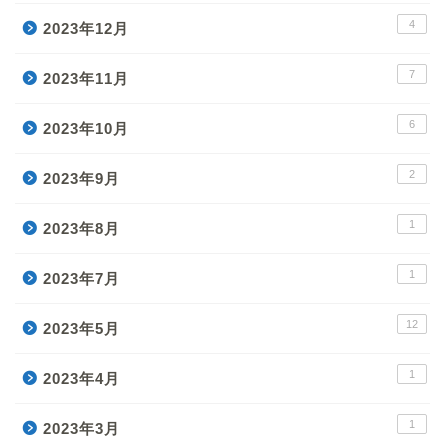
4
2023年12月
7
2023年11月
6
2023年10月
2
2023年9月
1
2023年8月
1
2023年7月
12
2023年5月
1
2023年4月
1
2023年3月