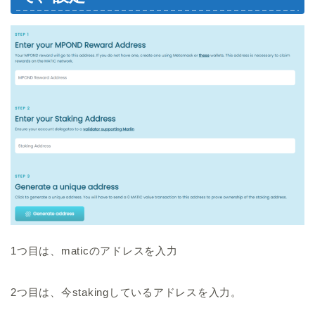
1つ目は、maticのアドレスを入力
2つ目は、今stakingしているアドレスを入力。