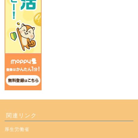
関連リンク
厚生労働省