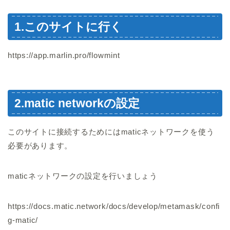
1.このサイトに行く
https://app.marlin.pro/flowmint
2.matic networkの設定
このサイトに接続するためにはmaticネットワークを使う
必要があります。
maticネットワークの設定を行いましょう
https://docs.matic.network/docs/develop/metamask/confi
g-matic/