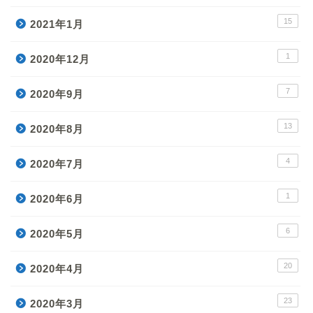
15
2021年1月
1
2020年12月
7
2020年9月
13
2020年8月
4
2020年7月
1
2020年6月
6
2020年5月
20
2020年4月
23
2020年3月