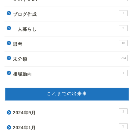
7
ブログ作成
2
一人暮らし
10
思考
294
未分類
1
相場動向
これまでの出来事
1
2024年9月
3
2024年1月