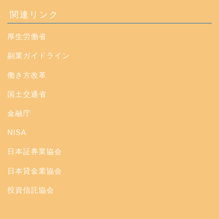
関連リンク
厚生労働省
副業ガイドライン
働き方改革
国土交通省
金融庁
NISA
日本証券業協会
日本貸金業協会
投資信託協会