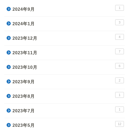
1
2024年9月
3
2024年1月
4
2023年12月
7
2023年11月
6
2023年10月
2
2023年9月
1
2023年8月
1
2023年7月
12
2023年5月