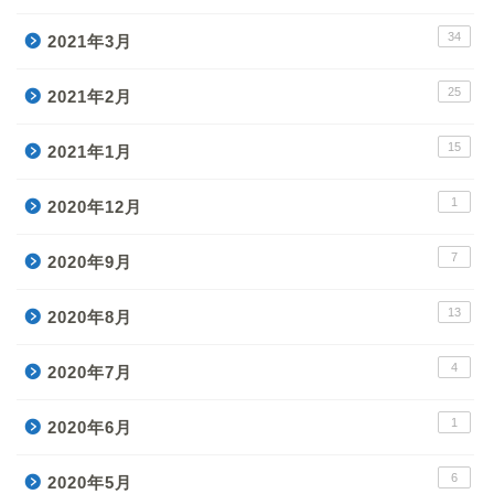
34
2021年3月
25
2021年2月
15
2021年1月
1
2020年12月
7
2020年9月
13
2020年8月
4
2020年7月
1
2020年6月
6
2020年5月