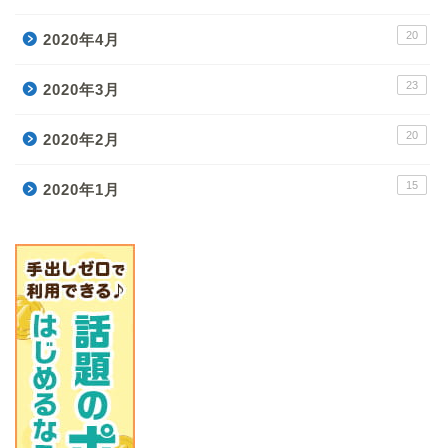
20
2020年4月
23
2020年3月
20
2020年2月
15
2020年1月