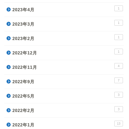
1
2023年4月
1
2023年3月
1
2023年2月
1
2022年12月
4
2022年11月
7
2022年9月
3
2022年5月
3
2022年2月
13
2022年1月