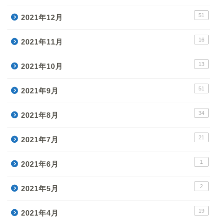
51
2021年12月
16
2021年11月
13
2021年10月
51
2021年9月
34
2021年8月
21
2021年7月
1
2021年6月
2
2021年5月
19
2021年4月