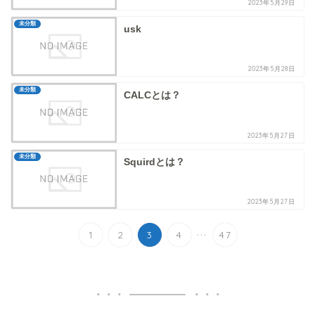
2023年5月29日
未分類
usk
2023年5月28日
未分類
CALCとは？
2023年5月27日
未分類
Squirdとは？
2023年5月27日
...
1
2
3
4
47