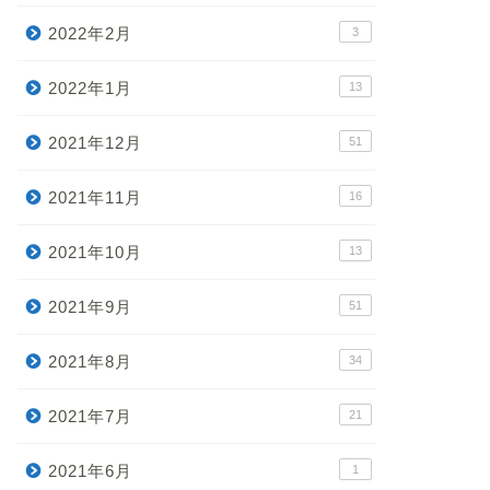
2022年2月
3
2022年1月
13
2021年12月
51
2021年11月
16
2021年10月
13
2021年9月
51
2021年8月
34
2021年7月
21
2021年6月
1