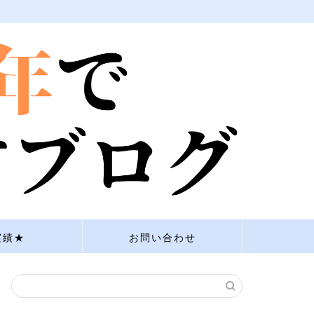
実績★
お問い合わせ