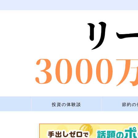
投資の体験談
節約の