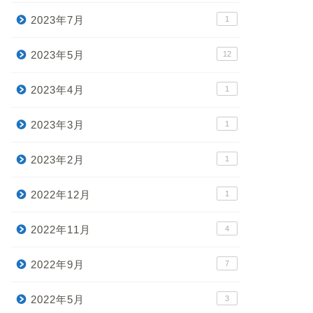
2023年7月
1
2023年5月
12
2023年4月
1
2023年3月
1
2023年2月
1
2022年12月
1
2022年11月
4
2022年9月
7
2022年5月
3