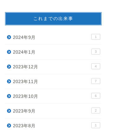
これまでの出来事
2024年9月
1
2024年1月
3
2023年12月
4
2023年11月
7
2023年10月
6
2023年9月
2
2023年8月
1