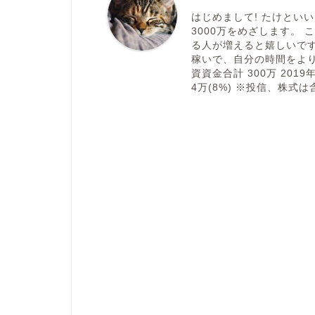
はじめまして! たけとい
3000万をめざします。
る人が増えると嬉しいで
稼いで、自分の時間をより
資資金合計 300万 2019年
4万(8%) ※投信、株式は