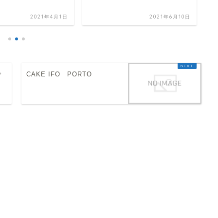
2021年4月1日
2021年6月10日
で
CAKE IFO PORTO