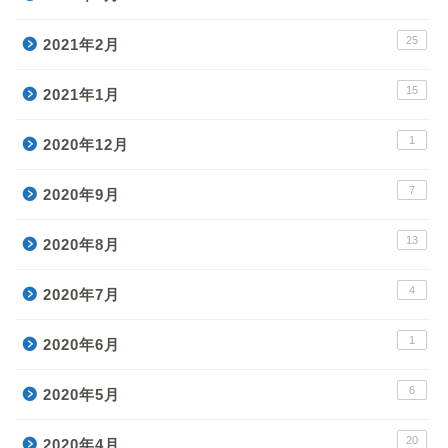
25
2021年2月
15
2021年1月
1
2020年12月
7
2020年9月
13
2020年8月
4
2020年7月
1
2020年6月
6
2020年5月
20
2020年4月