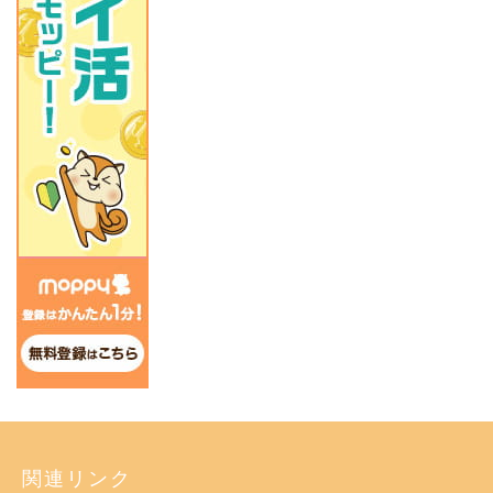
関連リンク