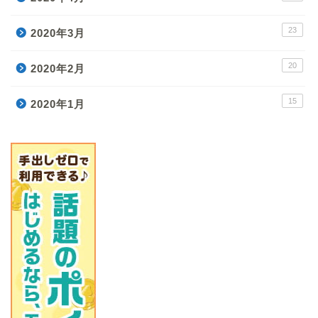
23
2020年3月
20
2020年2月
15
2020年1月