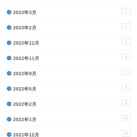
1
2023年3月
1
2023年2月
1
2022年12月
4
2022年11月
7
2022年9月
3
2022年5月
3
2022年2月
13
2022年1月
51
2021年12月