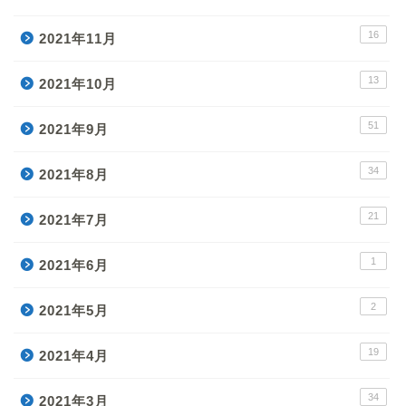
16
2021年11月
13
2021年10月
51
2021年9月
34
2021年8月
21
2021年7月
1
2021年6月
2
2021年5月
19
2021年4月
34
2021年3月