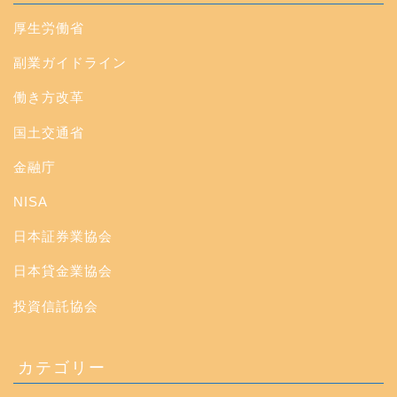
厚生労働省
副業ガイドライン
働き方改革
国土交通省
金融庁
NISA
日本証券業協会
日本貸金業協会
投資信託協会
カテゴリー