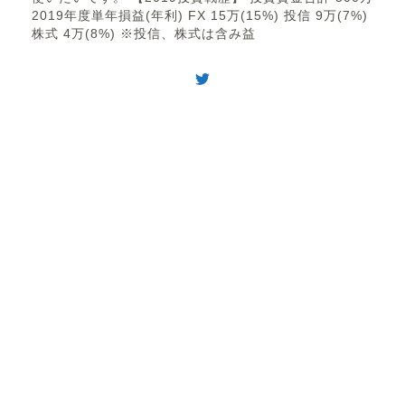
2019年度単年損益(年利) FX 15万(15%) 投信 9万(7%)
株式 4万(8%) ※投信、株式は含み益