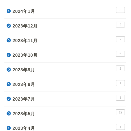
3
2024年1月
4
2023年12月
7
2023年11月
6
2023年10月
2
2023年9月
1
2023年8月
1
2023年7月
12
2023年5月
1
2023年4月