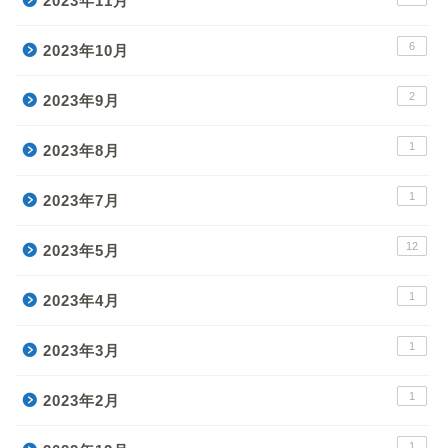
2023年11月
6
2023年10月
2
2023年9月
1
2023年8月
1
2023年7月
12
2023年5月
1
2023年4月
1
2023年3月
1
2023年2月
1