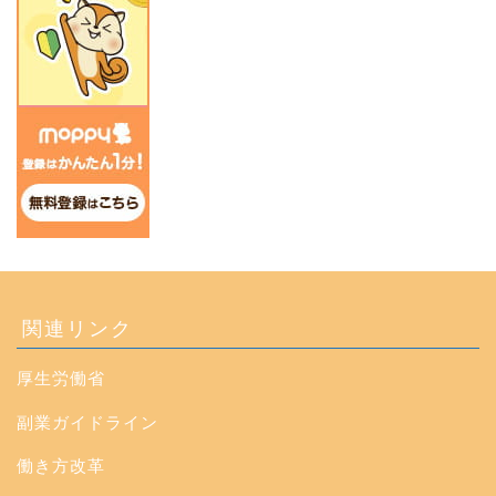
関連リンク
厚生労働省
副業ガイドライン
働き方改革