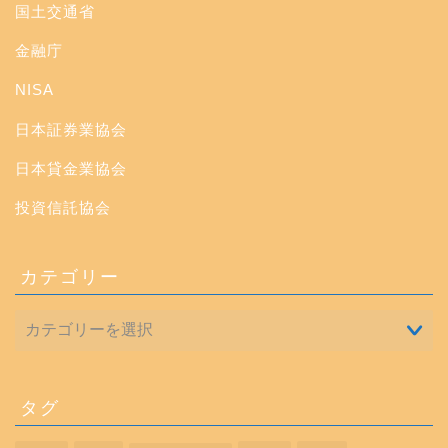
国土交通省
金融庁
NISA
日本証券業協会
日本貸金業協会
投資信託協会
カテゴリー
タグ