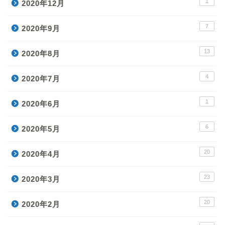
1
2020年12月
7
2020年9月
13
2020年8月
4
2020年7月
1
2020年6月
6
2020年5月
20
2020年4月
23
2020年3月
20
2020年2月