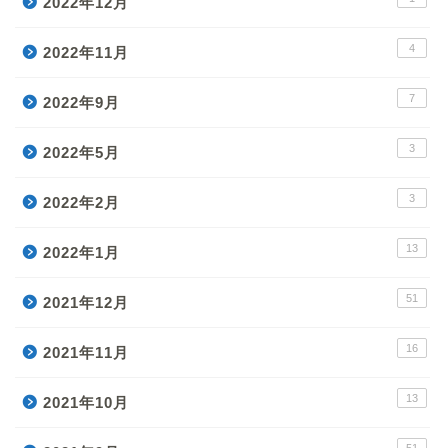
2022年12月
4
2022年11月
7
2022年9月
3
2022年5月
3
2022年2月
13
2022年1月
51
2021年12月
16
2021年11月
13
2021年10月