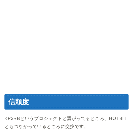
信頼度
KP3RBというプロジェクトと繋がってるところ、HOTBIT
ともつながっているところに交換です。