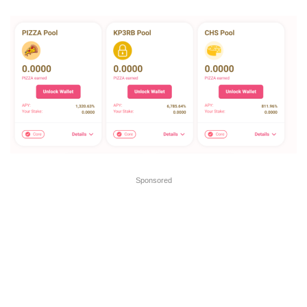
Sponsored