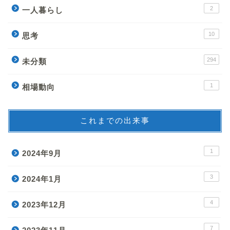
2
一人暮らし
10
思考
294
未分類
1
相場動向
これまでの出来事
1
2024年9月
3
2024年1月
4
2023年12月
7