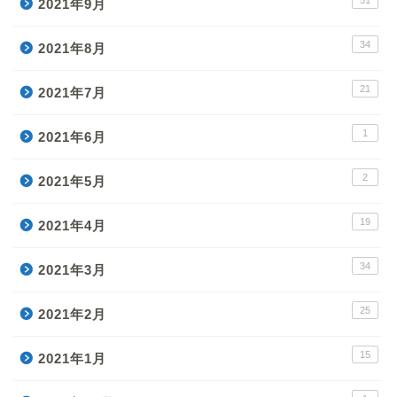
51
2021年9月
34
2021年8月
21
2021年7月
1
2021年6月
2
2021年5月
19
2021年4月
34
2021年3月
25
2021年2月
15
2021年1月