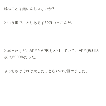
飛ぶことは無いんじゃないか?
という事で、とりあえず50万つっこんだ。
と思ったけど、APYとAPRを区別していて、APY(複利込
み)で6000%だった。
ぶっちゃけそれは大したことないので辞めました。