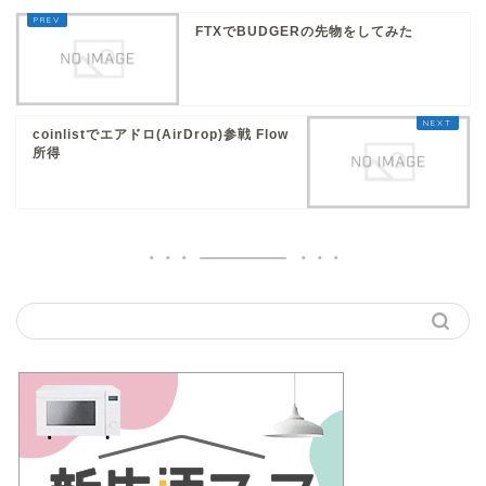
FTXでBUDGERの先物をしてみた
coinlistでエアドロ(AirDrop)参戦 Flow
所得