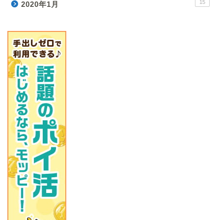
15
2020年1月