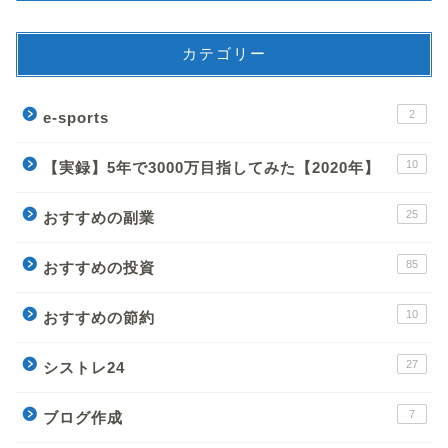
カテゴリー
2
e-sports
10
【実録】5年で3000万目指してみた【2020年】
25
おすすめの副業
85
おすすめの投資
10
おすすめの節約
27
シストレ24
7
ブログ作成