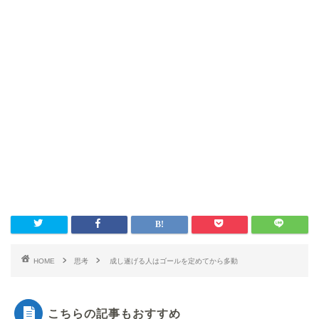
HOME
思考
成し遂げる人はゴールを定めてから多動
こちらの記事もおすすめ