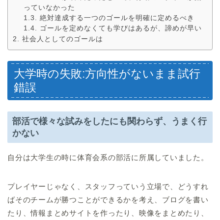
っていなかった
絶対達成する一つのゴールを明確に定めるべき
ゴールを定めなくても学びはあるが、諦めが早い
社会人としてのゴールは
大学時の失敗:方向性がないまま試行
錯誤
部活で様々な試みをしたにも関わらず、うまく行
かない
自分は大学生の時に体育会系の部活に所属していました。
プレイヤーじゃなく、スタッフっていう立場で、どうすれ
ばそのチームが勝つことができるかを考え、ブログを書い
たり、情報まとめサイトを作ったり、映像をまとめたり、