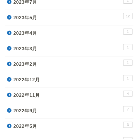
1
2023年7月
12
2023年5月
1
2023年4月
1
2023年3月
1
2023年2月
1
2022年12月
4
2022年11月
7
2022年9月
3
2022年5月