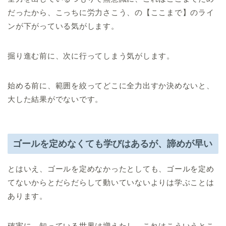
だったから、こっちに労力さこう、の【ここまで】のライ
ンが下がっている気がします。
掘り進む前に、次に行ってしまう気がします。
始める前に、範囲を絞ってどこに全力出すか決めないと、
大した結果がでないです。
ゴールを定めなくても学びはあるが、諦めが早い
とはいえ、ゴールを定めなかったとしても、ゴールを定め
てないからとだらだらして動いていないよりは学ぶことは
あります。
確実に、知っている世界は増えたし、これはこういうとこ