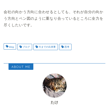
会社の向かう方向に合わせるとしても、それが自分の向か
う方向とベン図のように重なり合っているところに全力を
尽くしたいです。
blog
ブログ
今までの出来事
思考
ABOUT ME
たけ