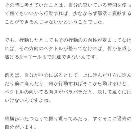
その時に考えていたことは、自分の空いている時間を使っ
て何でもいいから行動すれば、少なからず部活に貢献する
ことができるんじゃないかということでした。
でも、行動したとしてもその行動の方向性が定まってなけ
れば、その方向のベクトルが整ってなければ、何かを成し
遂げる所=ゴールまで到達できないんです。
例えば、自分が中心に居るとして、上に進んだり右に進ん
だり前に進んだり、何か行動すればそこから動けるけど、
ベクトルの向いてる向きがバラバラだと、決して遠くには
いけないんですよね。
結構歩いたつもりで振り返ってみたら、すぐそこに過去の
自分がいます。