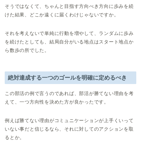
そうではなくて、ちゃんと目指す方向べき方向に歩みを続
けた結果、どこか遠くに届くわけじゃないですか。
それを考えないで単純に行動を増やして、ランダムに歩み
を続けたとしても、結局自分がいる地点はスタート地点か
ら数歩の所でした。
絶対達成する一つのゴールを明確に定めるべき
この部活の例で言うのであれば、部活が勝てない理由を考
えて、一つ方向性を決めた方が良かったです。
例えば勝てない理由がコミュニケーションが上手くいって
いない事だと信じるなら、それに対してのアクションを取
るとか。