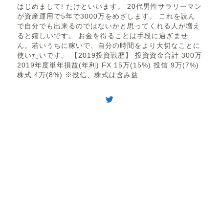
はじめまして! たけといいます。 20代男性サラリーマン
が資産運用で5年で3000万をめざします。 これを読ん
で自分でも出来るのではないかと思ってくれる人が増え
ると嬉しいです。 お金を得ることは手段に過ぎませ
ん。若いうちに稼いで、自分の時間をより大切なことに
使いたいです。 【2019投資戦歴】 投資資金合計 300万
2019年度単年損益(年利) FX 15万(15%) 投信 9万(7%)
株式 4万(8%) ※投信、株式は含み益