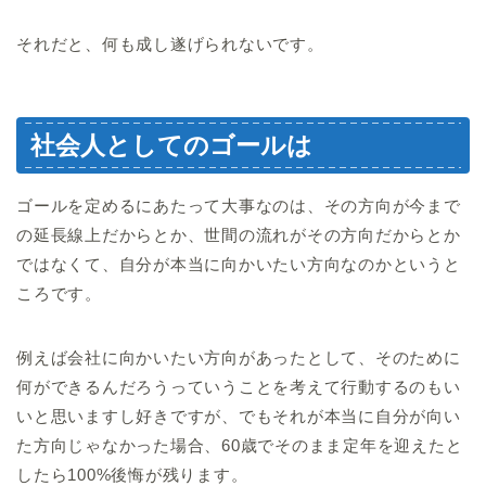
それだと、何も成し遂げられないです。
社会人としてのゴールは
ゴールを定めるにあたって大事なのは、その方向が今まで
の延長線上だからとか、世間の流れがその方向だからとか
ではなくて、自分が本当に向かいたい方向なのかというと
ころです。
例えば会社に向かいたい方向があったとして、そのために
何ができるんだろうっていうことを考えて行動するのもい
いと思いますし好きですが、でもそれが本当に自分が向い
た方向じゃなかった場合、60歳でそのまま定年を迎えたと
したら100%後悔が残ります。