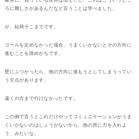
ろに難しさがあるんだなと言うことは学べました。
が、結局そこまでです。
ゴールを定めなかった場合、うまくいかないとその方向に
進むことを諦めがちです。
壁にぶつかったら、他の方向に進もうとしてしまうってい
う欠点があります。
遠くの方まで行けなかったです。
この例で言うとこれだけやってコミュニケーションがうま
くいかないのはしょうがないから、他の所に力を入れよ
う、みたいな。