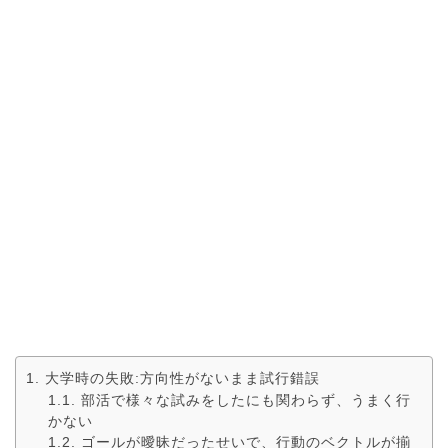
大学時の失敗:方向性がないまま試行錯誤
部活で様々な試みをしたにも関わらず、うまく行
かない
ゴールが曖昧だったせいで、行動のベクトルが揃