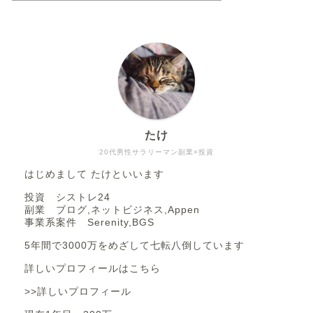
たけ
20代男性サラリーマン副業×投資
はじめまして たけといいます
投資 シストレ24
副業 ブログ,ネットビジネス,Appen
事業系案件 Serenity,BGS
5年間で3000万をめざして七転八倒しています
詳しいプロフィールはこちら
>>詳しいプロフィール