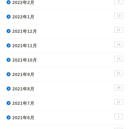
3
2022年2月
13
2022年1月
51
2021年12月
16
2021年11月
13
2021年10月
51
2021年9月
34
2021年8月
21
2021年7月
1
2021年6月