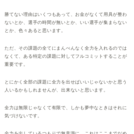
勝てない理由はいくつもあって、お金がなくて用具が整わ
ないとか、選手の時間が無いとか、いい選手が集まらない
とか、色々あると思います。
ただ、その課題の全てにまんべんなく全力を入れるのでは
なくて、ある特定の課題に対してフルコミットすることが
重要です。
とにかく全部の課題に全力を出せばいいじゃないかと思う
人いるかもしれませんが、出来ないと思います。
全力は無限じゃなくて有限で、しかも夢中なときはそれに
気づけないです。
全力を出しているつもりで無意識に、これはここまでだめ