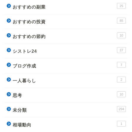
25
おすすめの副業
85
おすすめの投資
10
おすすめの節約
27
シストレ24
7
ブログ作成
2
一人暮らし
10
思考
294
未分類
1
相場動向