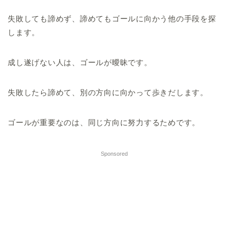
失敗しても諦めず、諦めてもゴールに向かう他の手段を探
します。
成し遂げない人は、ゴールが曖昧です。
失敗したら諦めて、別の方向に向かって歩きだします。
ゴールが重要なのは、同じ方向に努力するためです。
Sponsored