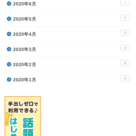
1
2020年6月
6
2020年5月
20
2020年4月
23
2020年3月
20
2020年2月
15
2020年1月