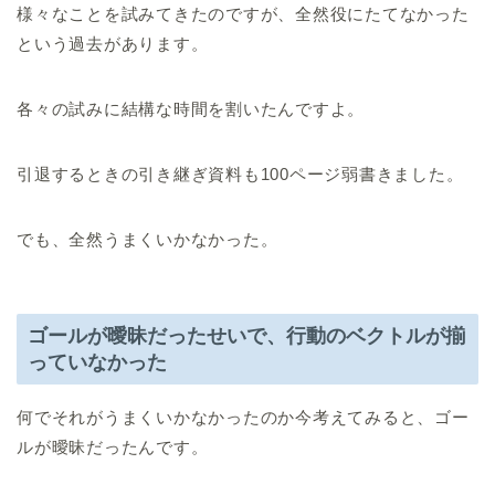
様々なことを試みてきたのですが、全然役にたてなかった
という過去があります。
各々の試みに結構な時間を割いたんですよ。
引退するときの引き継ぎ資料も100ページ弱書きました。
でも、全然うまくいかなかった。
ゴールが曖昧だったせいで、行動のベクトルが揃
っていなかった
何でそれがうまくいかなかったのか今考えてみると、ゴー
ルが曖昧だったんです。