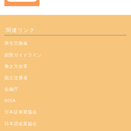
関連リンク
厚生労働省
副業ガイドライン
働き方改革
国土交通省
金融庁
NISA
日本証券業協会
日本貸金業協会