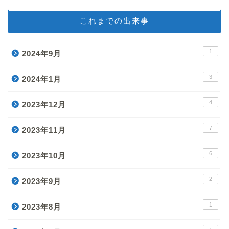
これまでの出来事
1
2024年9月
3
2024年1月
4
2023年12月
7
2023年11月
6
2023年10月
2
2023年9月
1
2023年8月