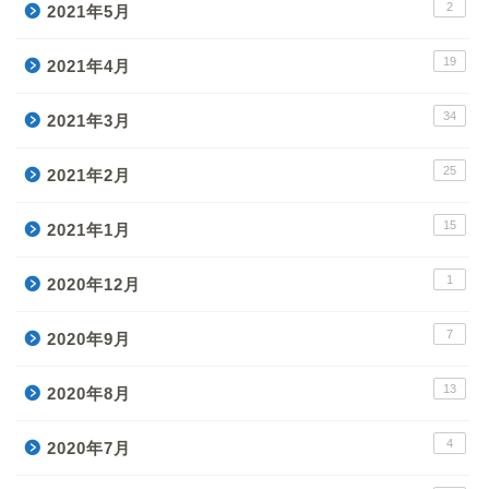
2
2021年5月
19
2021年4月
34
2021年3月
25
2021年2月
15
2021年1月
1
2020年12月
7
2020年9月
13
2020年8月
4
2020年7月