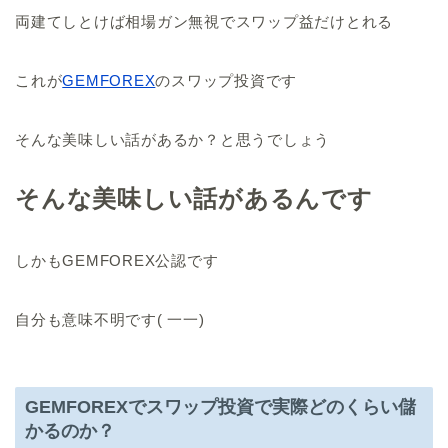
両建てしとけば相場ガン無視でスワップ益だけとれる
これが
GEMFOREX
のスワップ投資です
そんな美味しい話があるか？と思うでしょう
そんな美味しい話があるんです
しかもGEMFOREX公認です
自分も意味不明です( 一一)
GEMFOREXでスワップ投資で実際どのくらい儲
かるのか？