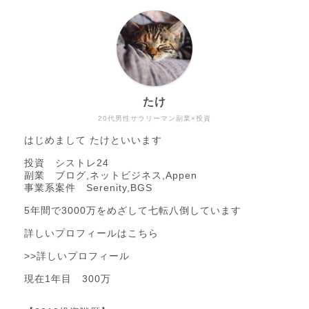
たけ
20代男性サラリーマン副業×投資
はじめまして たけといいます
投資 シストレ24
副業 ブログ,ネットビジネス,Appen
事業系案件 Serenity,BGS
5年間で3000万をめざして七転八倒しています
詳しいプロフィールはこちら
>>詳しいプロフィール
現在1年目 300万