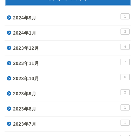
1
2024年9月
3
2024年1月
4
2023年12月
7
2023年11月
6
2023年10月
2
2023年9月
1
2023年8月
1
2023年7月