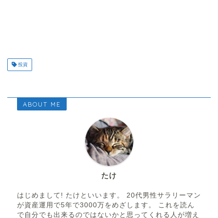
投資
ABOUT ME
たけ
はじめまして! たけといいます。 20代男性サラリーマン
が資産運用で5年で3000万をめざします。 これを読ん
で自分でも出来るのではないかと思ってくれる人が増え