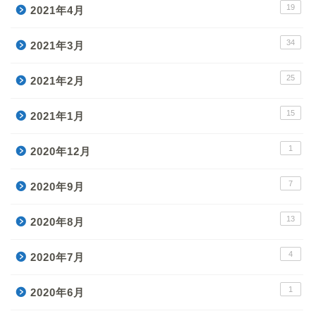
19
2021年4月
34
2021年3月
25
2021年2月
15
2021年1月
1
2020年12月
7
2020年9月
13
2020年8月
4
2020年7月
1
2020年6月