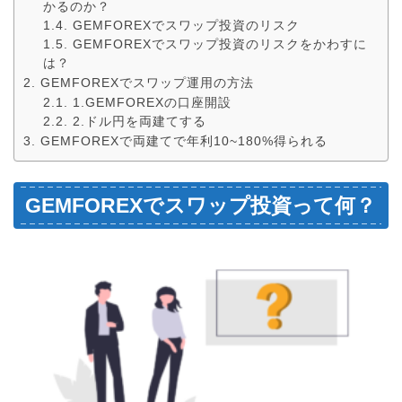
かるのか？
GEMFOREXでスワップ投資のリスク
GEMFOREXでスワップ投資のリスクをかわすに
は？
GEMFOREXでスワップ運用の方法
1.GEMFOREXの口座開設
2.ドル円を両建てする
GEMFOREXで両建てで年利10~180%得られる
GEMFOREXでスワップ投資って何？