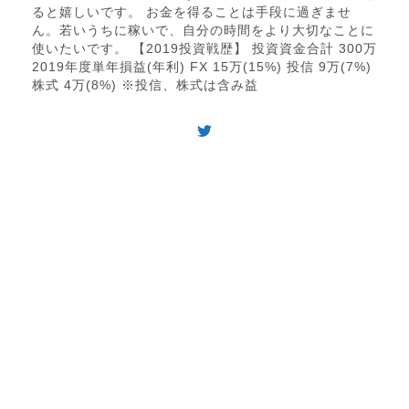
ると嬉しいです。 お金を得ることは手段に過ぎませ
ん。若いうちに稼いで、自分の時間をより大切なことに
使いたいです。 【2019投資戦歴】 投資資金合計 300万
2019年度単年損益(年利) FX 15万(15%) 投信 9万(7%)
株式 4万(8%) ※投信、株式は含み益