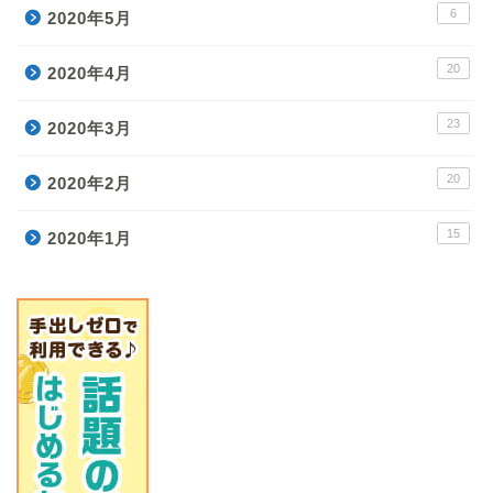
6
2020年5月
20
2020年4月
23
2020年3月
20
2020年2月
15
2020年1月