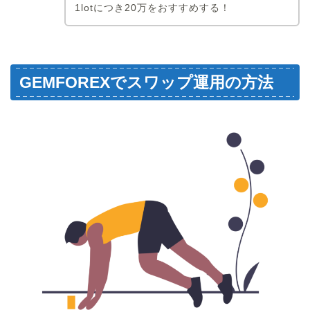
1lotにつき20万をおすすめする！
GEMFOREXでスワップ運用の方法