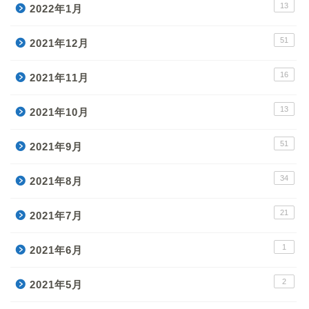
13
2022年1月
51
2021年12月
16
2021年11月
13
2021年10月
51
2021年9月
34
2021年8月
21
2021年7月
1
2021年6月
2
2021年5月