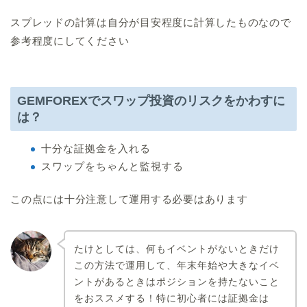
スプレッドの計算は自分が目安程度に計算したものなので
参考程度にしてください
GEMFOREXでスワップ投資のリスクをかわすに
は？
十分な証拠金を入れる
スワップをちゃんと監視する
この点には十分注意して運用する必要はあります
たけとしては、何もイベントがないときだけ
この方法で運用して、年末年始や大きなイベ
ントがあるときはポジションを持たないこと
をおススメする！特に初心者には証拠金は