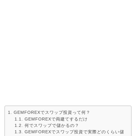
GEMFOREXでスワップ投資って何？
GEMFOREXで両建てするだけ
何でスワップで儲かるの？
GEMFOREXでスワップ投資で実際どのくらい儲