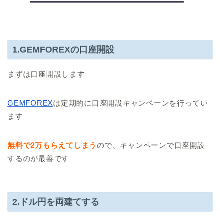
1.GEMFOREXの口座開設
まずは口座開設します
GEMFOREX
は定期的に口座開設キャンペーンを行ってい
ます
無料で2万もらえてしまう
ので、キャンペーンで口座開設
するのが最善です
2.ドル円を両建てする