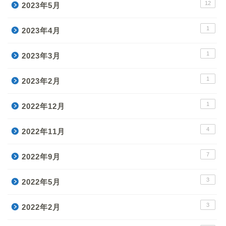
12
2023年5月
1
2023年4月
1
2023年3月
1
2023年2月
1
2022年12月
4
2022年11月
7
2022年9月
3
2022年5月
3
2022年2月