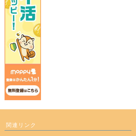
関連リンク