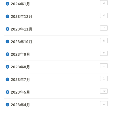
3
2024年1月
4
2023年12月
7
2023年11月
6
2023年10月
2
2023年9月
1
2023年8月
1
2023年7月
12
2023年5月
1
2023年4月