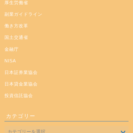
厚生労働省
副業ガイドライン
働き方改革
国土交通省
金融庁
NISA
日本証券業協会
日本貸金業協会
投資信託協会
カテゴリー