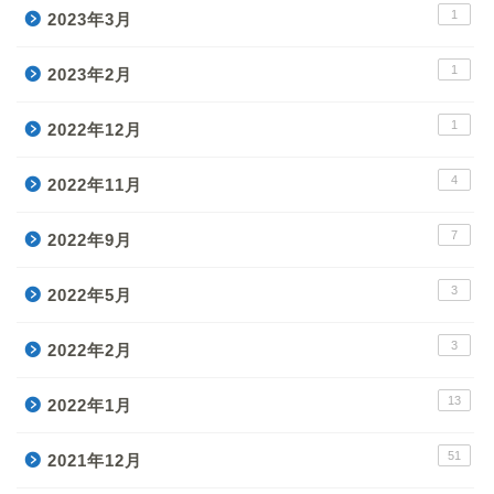
1
2023年3月
1
2023年2月
1
2022年12月
4
2022年11月
7
2022年9月
3
2022年5月
3
2022年2月
13
2022年1月
51
2021年12月