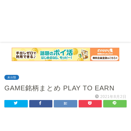
未分類
GAME銘柄まとめ PLAY TO EARN
2021年8月2日