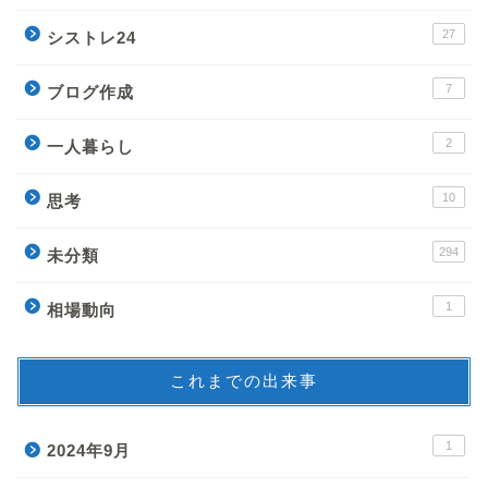
27
シストレ24
7
ブログ作成
2
一人暮らし
10
思考
294
未分類
1
相場動向
これまでの出来事
1
2024年9月