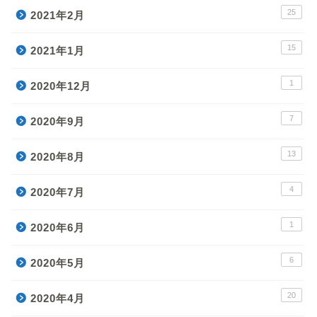
25
2021年2月
15
2021年1月
1
2020年12月
7
2020年9月
13
2020年8月
4
2020年7月
1
2020年6月
6
2020年5月
20
2020年4月