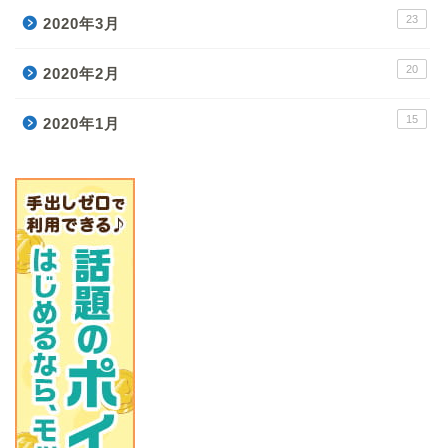
23
2020年3月
20
2020年2月
15
2020年1月