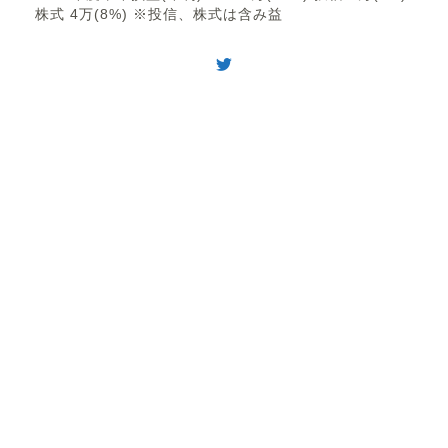
株式 4万(8%) ※投信、株式は含み益