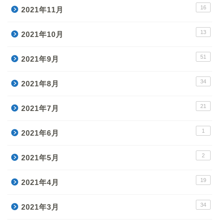
16
2021年11月
13
2021年10月
51
2021年9月
34
2021年8月
21
2021年7月
1
2021年6月
2
2021年5月
19
2021年4月
34
2021年3月