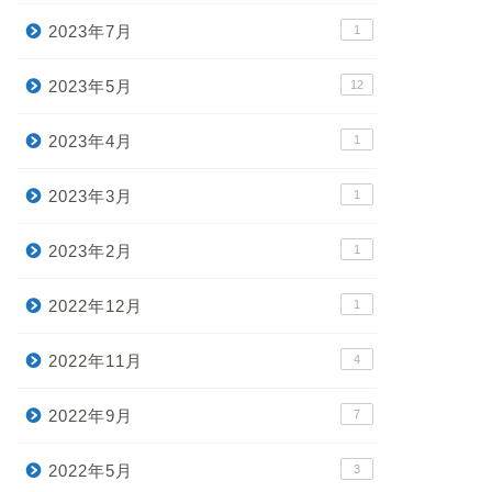
2023年7月
1
2023年5月
12
2023年4月
1
2023年3月
1
2023年2月
1
2022年12月
1
2022年11月
4
2022年9月
7
2022年5月
3