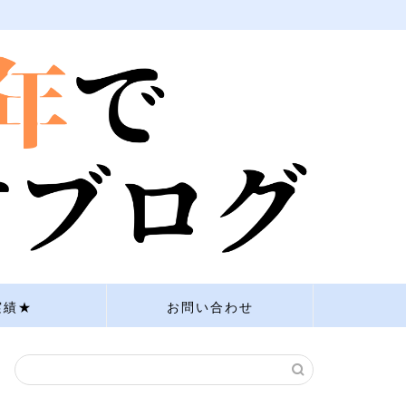
実績★
お問い合わせ