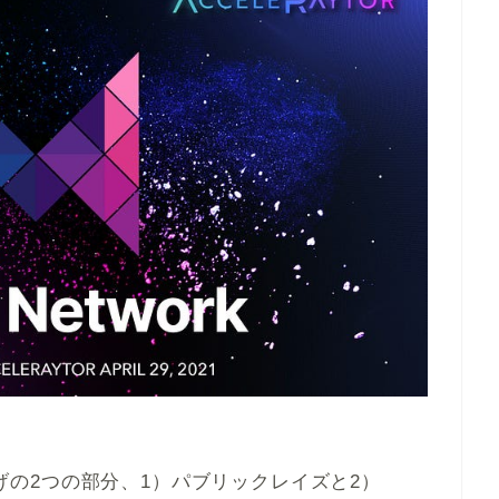
ち上げの2つの部分、1）パブリックレイズと2）