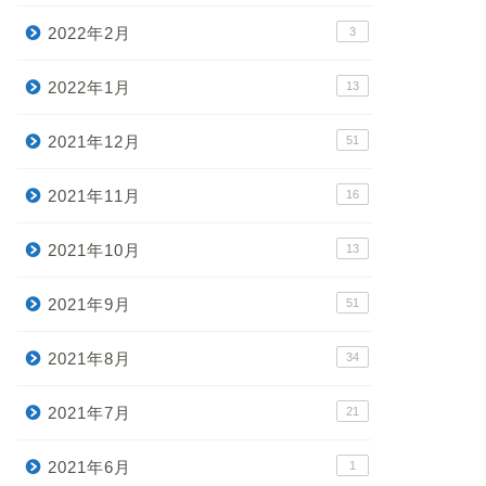
2022年2月
3
2022年1月
13
2021年12月
51
2021年11月
16
2021年10月
13
2021年9月
51
2021年8月
34
2021年7月
21
2021年6月
1