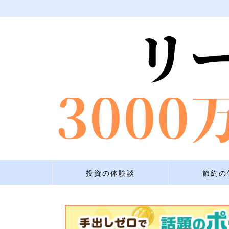
投資の体験談
節約の