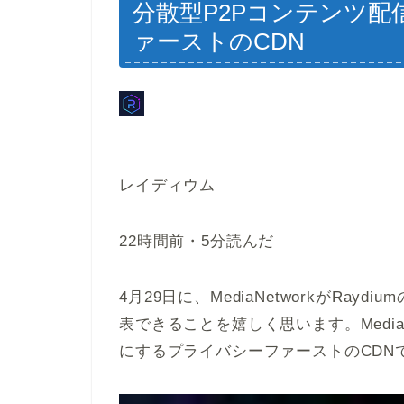
分散型P2Pコンテンツ
ァーストのCDN
レイディウム
22時間前
・
5分読んだ
4月29日に、MediaNetworkがRayd
表できることを嬉しく思います。Media 
にするプライバシーファーストのCDN