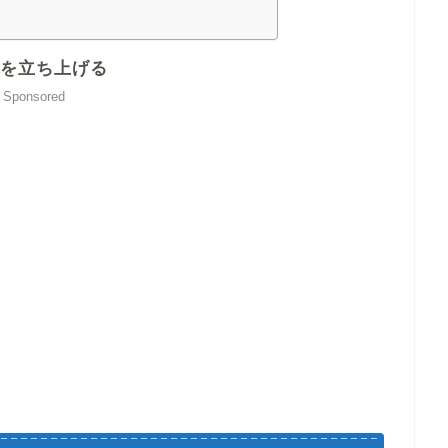
ークを立ち上げる
Sponsored