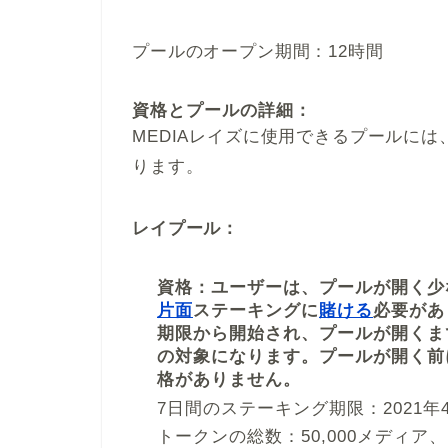
プールのオープン期間：12時間
資格とプールの詳細：
MEDIAレイズに使用できるプールには
ります。
レイプール：
資格：ユーザーは、プールが開く少な
片面
ステーキングに
賭ける
必要があ
期限から開始され、プールが開くまで
の対象になります。プールが開く前
格がありません。
7日間のステーキング期限：2021年4月
トークンの総数：50,000メディア