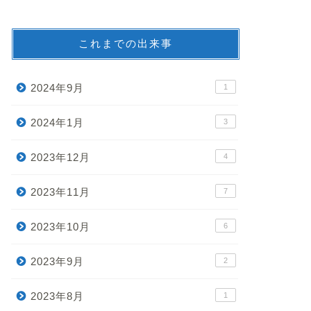
これまでの出来事
2024年9月
1
2024年1月
3
2023年12月
4
2023年11月
7
2023年10月
6
2023年9月
2
2023年8月
1