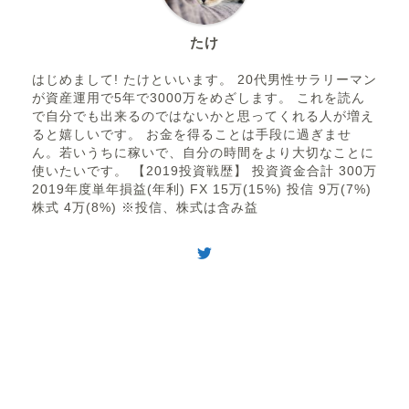
たけ
はじめまして! たけといいます。 20代男性サラリーマン
が資産運用で5年で3000万をめざします。 これを読ん
で自分でも出来るのではないかと思ってくれる人が増え
ると嬉しいです。 お金を得ることは手段に過ぎませ
ん。若いうちに稼いで、自分の時間をより大切なことに
使いたいです。 【2019投資戦歴】 投資資金合計 300万
2019年度単年損益(年利) FX 15万(15%) 投信 9万(7%)
株式 4万(8%) ※投信、株式は含み益