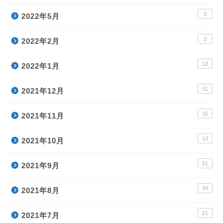
3
2022年5月
3
2022年2月
13
2022年1月
51
2021年12月
16
2021年11月
13
2021年10月
51
2021年9月
34
2021年8月
21
2021年7月