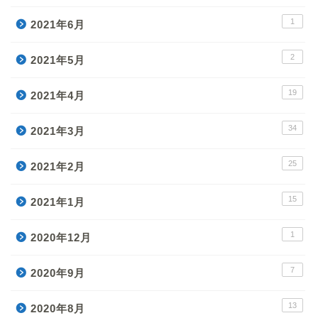
1
2021年6月
2
2021年5月
19
2021年4月
34
2021年3月
25
2021年2月
15
2021年1月
1
2020年12月
7
2020年9月
13
2020年8月