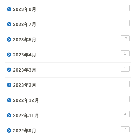
1
2023年8月
1
2023年7月
12
2023年5月
1
2023年4月
1
2023年3月
1
2023年2月
1
2022年12月
4
2022年11月
7
2022年9月