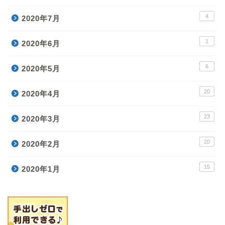
4
2020年7月
1
2020年6月
6
2020年5月
20
2020年4月
23
2020年3月
20
2020年2月
15
2020年1月