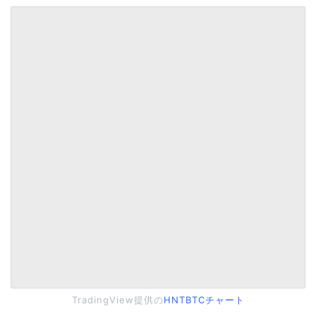
TradingView提供の
HNTBTCチャート