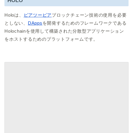
HOLO
Holoは、
ピアツーピア
ブロックチェーン技術の使用を必要
としない、
DApps
を開発するためのフレームワークである
Holochainを使用して構築された分散型アプリケーション
をホストするためのプラットフォームです。