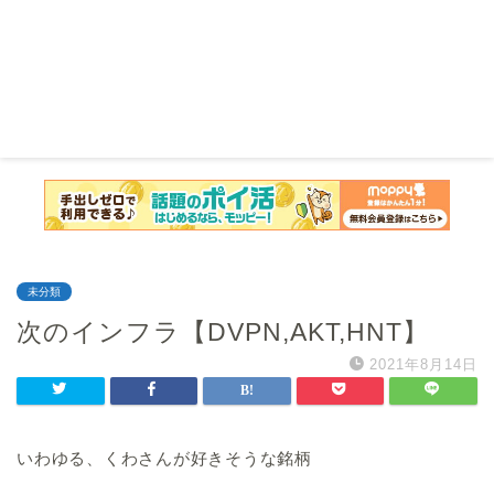
未分類
次のインフラ【DVPN,AKT,HNT】
2021年8月14日
いわゆる、くわさんが好きそうな銘柄