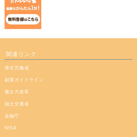
関連リンク
厚生労働省
副業ガイドライン
働き方改革
国土交通省
金融庁
NISA