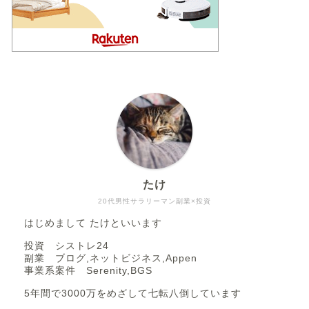
たけ
20代男性サラリーマン副業×投資
はじめまして たけといいます
投資 シストレ24
副業 ブログ,ネットビジネス,Appen
事業系案件 Serenity,BGS
5年間で3000万をめざして七転八倒しています