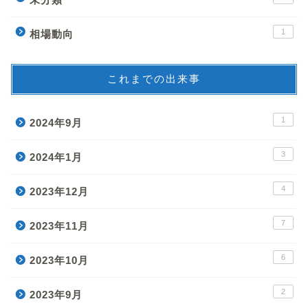
1
相場動向
これまでの出来事
1
2024年9月
3
2024年1月
4
2023年12月
7
2023年11月
6
2023年10月
2
2023年9月