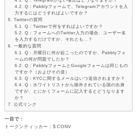
Q：Telegramがない場合はどうなりますか？
Q：Pabblyフォームで、Telegramアカウントを入
力するにはどうすればよいですか？
Twitterの質問
Q：Twitterで何をすればよいですか？
Q：フォームへのTwitter入力の場合、ユーザー名
を入力するだけですか、それとも…？
一般的な質問
Q：月曜日に何が起こったのですか、Pabblyフォ
ームの何が問題でしたか？
Q：PabblyフォームとGoogleフォームは同じもの
ですか？（およびその逆）
Q：KYCに関するメールはいつ送信されますか？
Q：ホワイトリストから除外されている国の出身
ですが、とにかくフォームに記入するとどうなります
か？
公式リンク
一目で：
トークンティッカー：$ CONV