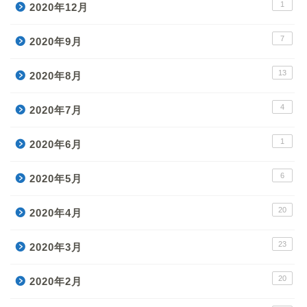
1
2020年12月
7
2020年9月
13
2020年8月
4
2020年7月
1
2020年6月
6
2020年5月
20
2020年4月
23
2020年3月
20
2020年2月