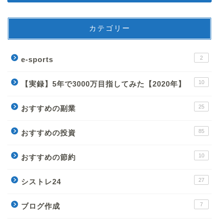
カテゴリー
2
e-sports
10
【実録】5年で3000万目指してみた【2020年】
25
おすすめの副業
85
おすすめの投資
10
おすすめの節約
27
シストレ24
7
ブログ作成