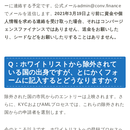
ーに連絡する予定です。公式メールadmin@conv.finance
でメールを送信します。
2021年3月19日より前に資金や個
人情報を求める連絡を受け取った場合、それはコンバージ
ェンスファイナンスではありません
。
送金をお願いした
り、シードなどをお願いしたりすることはありません。
Q：ホワイトリストから除外されて
いる国の出身ですが、とにかくフォ
ームに記入するとどうなりますか？
除外された国の市民からのエントリーは上映されます。さ
らに、KYCおよびAMLプロセスでは、これらの除外された
国からの申請者を選別します。
今のところ以上です。ホワイトリストへの登録プロセスへ