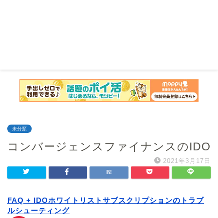
未分類
コンバージェンスファイナンスのIDO
2021年3月17日
FAQ + IDOホワイトリストサブスクリプションのトラブ
ルシューティング