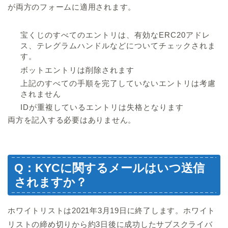
が両方のフォームに適用されます。
宝くじのすべてのエントリは、有効なERC20アドレ
ス、テレグラムハンドルなどについてチェックされま
す。
ボットエントリは削除されます
上記のすべての手順を完了していないエントリは考慮
されません
IDが重複しているエントリは失格となります
両方を記入する必要はありません。
Q：KYCに関するメールはいつ送信
されますか？
ホワイトリストは2021年3月19日に終了します。ホワイト
リストの締め切りから約3日後に成功したサブスクライバ