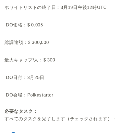
ホワイトリストの終了日：3月19日午後12時UTC
IDO価格：$ 0.005
総調達額：$ 300,000
最大キャップ/人：$ 300
IDO日付：3月25日
IDO会場：Polkastarter
必要なタスク：
すべてのタスクを完了します（チェックされます）：