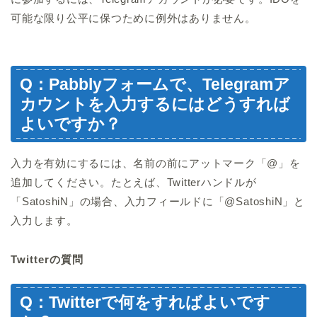
可能な限り公平に保つために例外はありません。
Q：Pabblyフォームで、Telegramア
カウントを入力するにはどうすれば
よいですか？
入力を有効にするには、名前の前にアットマーク「@」を
追加してください。たとえば、Twitterハンドルが
「SatoshiN」の場合、入力フィールドに「@SatoshiN」と
入力します。
Twitterの質問
Q：Twitterで何をすればよいです