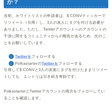
か？
当初、ホワイトリストの申請者は、$ CONVティッカーで
リツイート（引用）し、3人の友人にタグを付ける必要が
ありました。ただし、Twitterアカウントへのアカウントの
干渉に関するコミュニティからの報告があるため、次のこ
とをお願いしています。
Twitterを
フォローする
Polkastarterの
Twitterを
フォローする
引用して$ CONVと3人の友達にタグを付けたままリツイー
トしても、エントリは引き続き有効です。
PolkastarterとTwitterアカウントの両方をフォローしてい
ることを確認します。