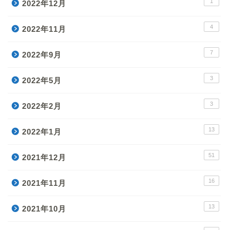
1
2022年12月
4
2022年11月
7
2022年9月
3
2022年5月
3
2022年2月
13
2022年1月
51
2021年12月
16
2021年11月
13
2021年10月