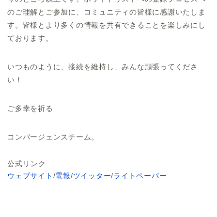
のご理解とご参加に、コミュニティの皆様に感謝いたしま
す。皆様とより多くの情報を共有できることを楽しみにし
ております。
いつものように、接続を維持し、みんな頑張ってくださ
い！
ご多幸を祈る
コンバージェンスチーム。
公式リンク
ウェブサイト
/
電報
/
ツイッター
/
ライトペーパー