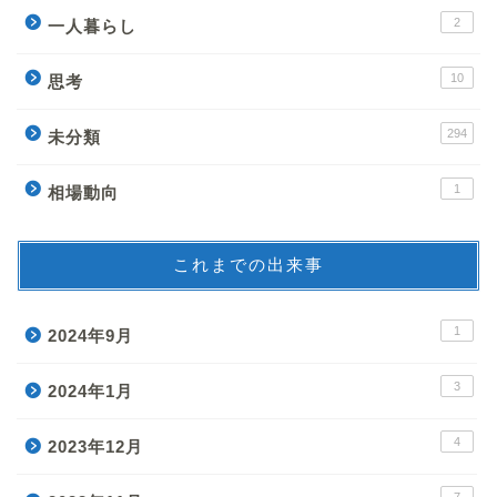
2
一人暮らし
10
思考
294
未分類
1
相場動向
これまでの出来事
1
2024年9月
3
2024年1月
4
2023年12月