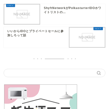
ShyftNetworkがPolkastarterIDOホワ
イトリストの...
いいからIDOとプライベートセールに参
加しろって話