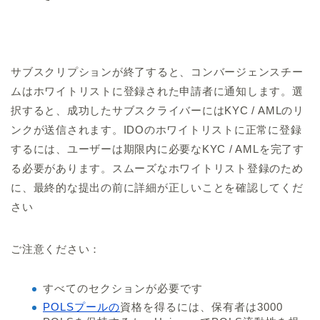
サブスクリプションが終了すると、コンバージェンスチー
ムはホワイトリストに登録された申請者に通知します。選
択すると、成功したサブスクライバーにはKYC / AMLのリ
ンクが送信されます。IDOのホワイトリストに正常に登録
するには、ユーザーは期限内に必要なKYC / AMLを完了す
る必要があります。スムーズなホワイトリスト登録のため
に、最終的な提出の前に詳細が正しいことを確認してくだ
さい
ご注意ください：
すべてのセクションが必要です
POLSプールの
資格を得るには、保有者は3000