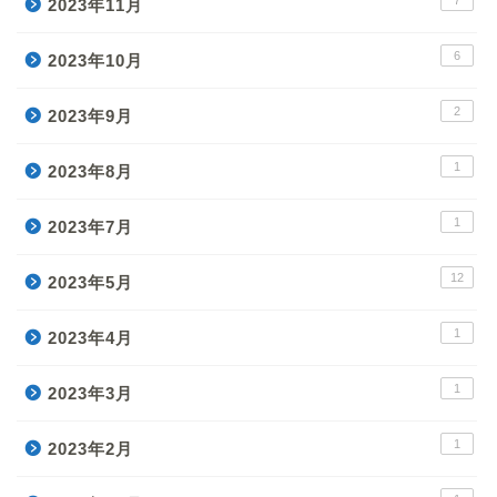
7
2023年11月
6
2023年10月
2
2023年9月
1
2023年8月
1
2023年7月
12
2023年5月
1
2023年4月
1
2023年3月
1
2023年2月