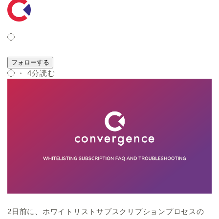
フォローする
・ 4分読む
2日前に、ホワイトリストサブスクリプションプロセスの