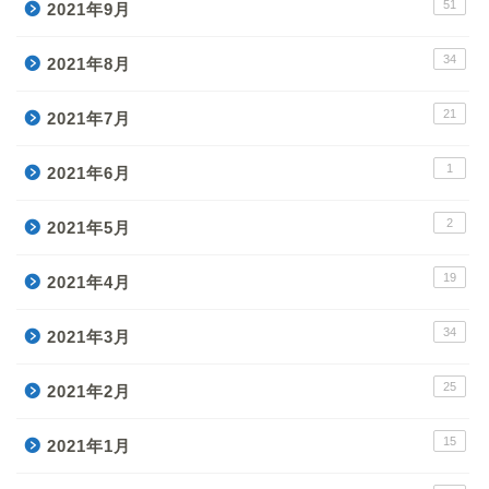
51
2021年9月
34
2021年8月
21
2021年7月
1
2021年6月
2
2021年5月
19
2021年4月
34
2021年3月
25
2021年2月
15
2021年1月