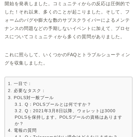
開始を発表しました。コミュニティからの反応は圧倒的で
した！それ以来、多くのことが起こりました。そして、フ
ォームのバグや膨大な数のサブスクライバーによるメンテ
ナンスの問題などの予期しないイベントに加えて、プロセ
スについてコミュニティから多くの質問がありました。
これに照らして、いくつかのFAQとトラブルシューティン
グを収集しました。
一目で：
必要なタスク：
POLS対一般プール
Q：POLSプールとは何ですか？
Q：2021年3月8日以降、ウォレットは3000
POLSを保持します。POLSプールの資格はあります
か？
電報の質問