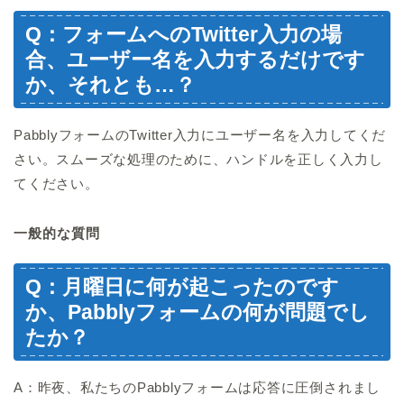
Q：フォームへのTwitter入力の場
合、ユーザー名を入力するだけです
か、それとも…？
PabblyフォームのTwitter入力にユーザー名を入力してくだ
さい。スムーズな処理のために、ハンドルを正しく入力し
てください。
一般的な質問
Q：月曜日に何が起こったのです
か、Pabblyフォームの何が問題でし
たか？
A：昨夜、私たちのPabblyフォームは応答に圧倒されまし